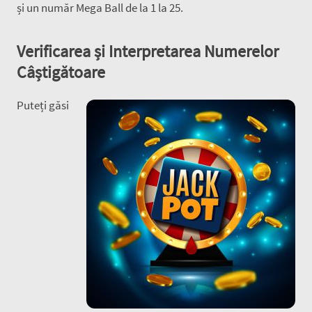
și un număr Mega Ball de la 1 la 25.
Verificarea și Interpretarea Numerelor
Câștigătoare
Puteți găsi