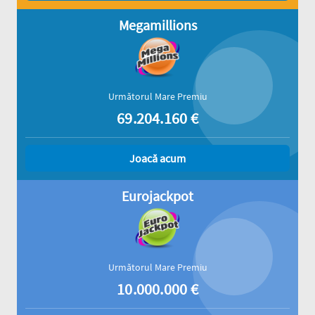
Megamillions
Următorul Mare Premiu
69.204.160
€
Joacă acum
Eurojackpot
Următorul Mare Premiu
10.000.000
€