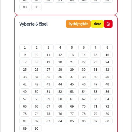
89
90
Vyberte 6 čísel
Rychlý výběr
clear
1
2
3
4
5
6
7
8
9
10
11
12
13
14
15
16
17
18
19
20
21
22
23
24
25
26
27
28
29
30
31
32
33
34
35
36
37
38
39
40
41
42
43
44
45
46
47
48
49
50
51
52
53
54
55
56
57
58
59
60
61
62
63
64
65
66
67
68
69
70
71
72
73
74
75
76
77
78
79
80
81
82
83
84
85
86
87
88
89
90