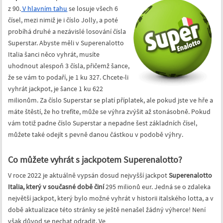
z 90.
V hlavním tahu
se losuje všech 6
čísel, mezi nimiž je i číslo Jolly, a poté
probíhá druhé a nezávislé losování čísla
Superstar. Abyste měli v Superenalotto
Italia šanci něco vyhrát, musíte
uhodnout alespoň 3 čísla, přičemž šance,
že se vám to podaří, je 1 ku 327. Chcete-li
vyhrát jackpot, je šance 1 ku 622
milionům. Za číslo Superstar se platí příplatek, ale pokud jste ve hře a
máte štěstí, že ho trefíte, může se výhra zvýšit až stonásobně. Pokud
vám totiž padne číslo Superstar a nepadne šest základních čísel,
můžete také odejít s pevně danou částkou v podobě výhry.
Co můžete vyhrát s jackpotem Superenalotto?
V roce 2022 je aktuálně vypsán dosud nejvyšší jackpot
Superenalotto
Italia, který v současné době činí
295 milionů eur. Jedná se o zdaleka
největší jackpot, který bylo možné vyhrát v historii italského lotta, a v
době aktualizace této stránky se ještě nenašel žádný výherce!
Není
však důvod se nechat odradit. Ve