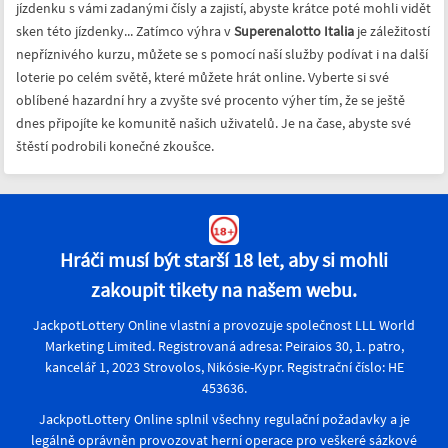
jízdenku s vámi zadanými čísly a zajistí, abyste krátce poté mohli vidět
sken této jízdenky... Zatímco výhra v
Superenalotto Italia
je záležitostí
nepříznivého kurzu, můžete se s pomocí naší služby podívat i na další
loterie po celém světě, které můžete hrát online. Vyberte si své
oblíbené hazardní hry a zvyšte své procento výher tím, že se ještě
dnes připojíte ke komunitě našich uživatelů. Je na čase, abyste své
štěstí podrobili konečné zkoušce.
Hráči musí být starší 18 let, aby si mohli
zakoupit tikety na našem webu.
JackpotLottery Online vlastní a provozuje společnost LLL World
Marketing Limited. Registrovaná adresa: Peiraios 30, 1. patro,
kancelář 1, 2023 Strovolos, Nikósie-Kypr. Registrační číslo: HE
453636.
JackpotLottery Online splnil všechny regulační požadavky a je
legálně oprávněn provozovat herní operace pro veškeré sázkové