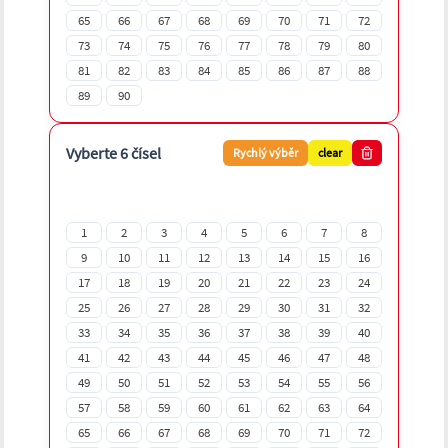
65
66
67
68
69
70
71
72
73
74
75
76
77
78
79
80
81
82
83
84
85
86
87
88
89
90
Vyberte 6 čísel
Rychlý výběr
clear
1
2
3
4
5
6
7
8
9
10
11
12
13
14
15
16
17
18
19
20
21
22
23
24
25
26
27
28
29
30
31
32
33
34
35
36
37
38
39
40
41
42
43
44
45
46
47
48
49
50
51
52
53
54
55
56
57
58
59
60
61
62
63
64
65
66
67
68
69
70
71
72