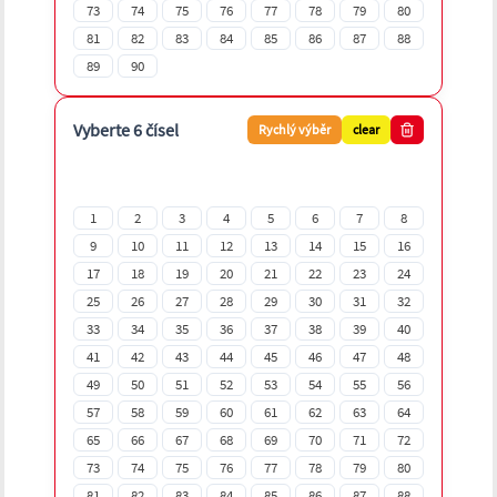
73
74
75
76
77
78
79
80
81
82
83
84
85
86
87
88
89
90
Vyberte 6 čísel
Rychlý výběr
clear
1
2
3
4
5
6
7
8
9
10
11
12
13
14
15
16
17
18
19
20
21
22
23
24
25
26
27
28
29
30
31
32
33
34
35
36
37
38
39
40
41
42
43
44
45
46
47
48
49
50
51
52
53
54
55
56
57
58
59
60
61
62
63
64
65
66
67
68
69
70
71
72
73
74
75
76
77
78
79
80
81
82
83
84
85
86
87
88