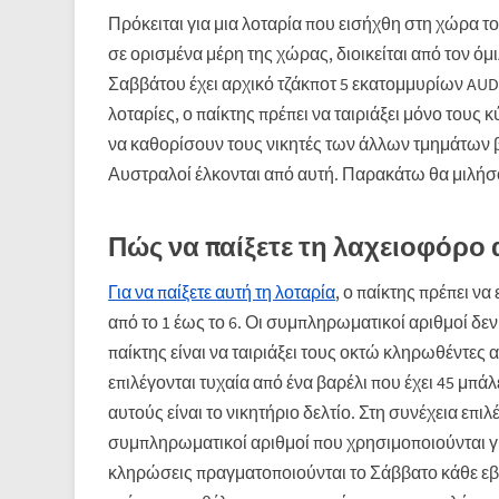
Πρόκειται για μια λοταρία που εισήχθη στη χώρα το 1
σε ορισμένα μέρη της χώρας, διοικείται από τον όμι
Σαββάτου έχει αρχικό τζάκποτ 5 εκατομμυρίων AUD$. 
λοταρίες, ο παίκτης πρέπει να ταιριάξει μόνο τους
να καθορίσουν τους νικητές των άλλων τμημάτων βρ
Αυστραλοί έλκονται από αυτή. Παρακάτω θα μιλήσου
Πώς να παίξετε τη λαχειοφόρο
Για να παίξετε αυτή τη λοταρία
, ο παίκτης πρέπει ν
από το 1 έως το 6. Οι συμπληρωματικοί αριθμοί δεν
παίκτης είναι να ταιριάξει τους οκτώ κληρωθέντες 
επιλέγονται τυχαία από ένα βαρέλι που έχει 45 μπάλες
αυτούς είναι το νικητήριο δελτίο. Στη συνέχεια επιλ
συμπληρωματικοί αριθμοί που χρησιμοποιούνται γ
κληρώσεις πραγματοποιούνται το Σάββατο κάθε εβδ