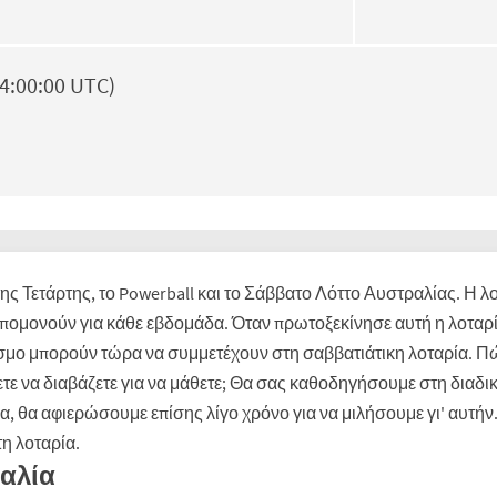
4:00:00 UTC)
της Τετάρτης, το Powerball και το Σάββατο Λόττο Αυστραλίας. Η 
νυπομονούν για κάθε εβδομάδα. Όταν πρωτοξεκίνησε αυτή η λοταρ
όσμο μπορούν τώρα να συμμετέχουν στη σαββατιάτικη λοταρία. Πώ
ζετε να διαβάζετε για να μάθετε; Θα σας καθοδηγήσουμε στη διαδ
ρία, θα αφιερώσουμε επίσης λίγο χρόνο για να μιλήσουμε γι' αυτήν
τη λοταρία.
ραλία