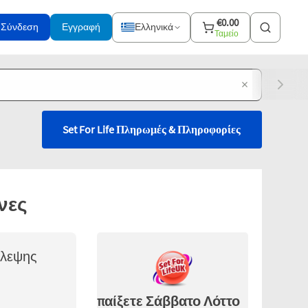
€
0.00
Σύνδεση
Εγγραφή
Ελληνικά
Ταμείο
×
Set For Life Πληρωμές & Πληροφορίες
νες
λεψης
παίξετε Σάββατο Λόττο