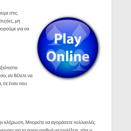
ουμε στις
συχίες, μη
πορούμε για να
αξιόπιστο
σο, αν θέλετε να
, σε έναν που
στην κλήρωση. Μπορείτε να αγοράσετε πολλαπλές
ουροι για το ποιον αριθμό να επιλέξετε, τότε ο