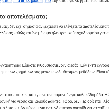
βάτου μετά τις κληρώσεις του
Σαββάτου για να βρείτε τα αποτελ
 τα αποτελέσματα;
εμάς, δεν έχει σημασία αν ξεχάσετε να ελέγξετε τα αποτελέσματα 
μπλό σας καθώς και ένα μήνυμα ηλεκτρονικού ταχυδρομείου για να
υγχαρητήρια! Είμαστε ενθουσιασμένοι για εσάς. Εάν έχετε εγγραφε
άληψη των χρημάτων σας μέσω των διαθέσιμων μεθόδων. Είναι τ
 δίνει στους παίκτες κάτι για να ανυπομονούν για κάθε εβδομάδα. 
ιδανική για νέους και παλιούς παίκτες. Τώρα, δεν περιορίζεται 
λοταρία. Αν ψάχνετε για ένα ενδιαφέρον παιχνίδι για να παίξετε, 