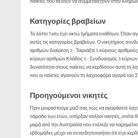
παίκτες που θέλουν να συμμετάσχουν στην κλήρωση
Κατηγορίες βραβείων
Το λόττο Tatts έχει οκτώ τμήματα επάθλων. Όταν αγ
αυτές τις κατηγορίες βραβείων. Ο νικητήριος συνδ
αριθμών Διαίρεση 2 - Ταιριάξτε 5 κύριους αριθμο
κύριων αριθμών Κλάδος 5 - Συνδυασμός 3 κύριων 
δυνατότητα στους παίκτες να κερδίσουν αυτή τη λαχ
που οι παίκτες αγαπούν τη λαχειοφόρο αγορά του Σα
Προηγούμενοι νικητές
Πριν μοιραστούμε μαζί σας πώς να αγοράσετε λαχνο
πάροδο των ετών, υπήρξαν πολλοί νικητές, οπότε θα
μαμά από την Αυστραλία που επέλεξε να παραμείνει
εβδομάδες μέχρι να συνειδητοποιήσει ότι είχε κερδ