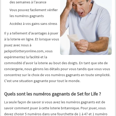
des semaines à l'avance
Vous pouvez facilement vérifier
les numéros gagnants
Accédez à vos gains sans stress
Il y a tellement d'avantages à jouer
à la loterie en ligne. Et lorsque vous
jouez avec nous à
jackpotlotteryonline.com, vous
expérimentez la facilité et la
commodité d'avoir la loterie au bout des doigts. En tant que site de
conciergerie, nous gérons les détails pour vous tandis que vous vous
concentrez sur le choix de vos numéros gagnants en toute simplicité.
C'est une situation gagnante pour tout le monde.
Quels sont les numéros gagnants de Set for Life ?
La seule façon de savoir si vous avez les numéros gagnants est de
savoir comment jouer à cette loterie britannique. Pour jouer, vous
devez choisir 5 numéros dans une fourchette de 1 à 47 et 1 numéro