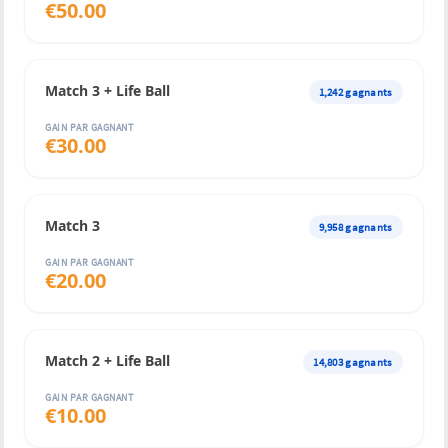
€
50.00
Match 3 + Life Ball
1,242
gagnants
GAIN PAR GAGNANT
€
30.00
Match 3
9,958
gagnants
GAIN PAR GAGNANT
€
20.00
Match 2 + Life Ball
14,803
gagnants
GAIN PAR GAGNANT
€
10.00