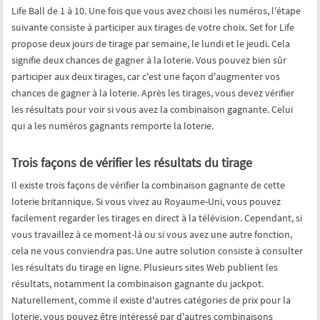
Life Ball de 1 à 10. Une fois que vous avez choisi les numéros, l'étape
suivante consiste à participer aux tirages de votre choix. Set for Life
propose deux jours de tirage par semaine, le lundi et le jeudi. Cela
signifie deux chances de gagner à la loterie. Vous pouvez bien sûr
participer aux deux tirages, car c'est une façon d'augmenter vos
chances de gagner à la loterie. Après les tirages, vous devez vérifier
les résultats pour voir si vous avez la combinaison gagnante. Celui
qui a les numéros gagnants remporte la loterie.
Trois façons de vérifier les résultats du tirage
Il existe trois façons de vérifier la combinaison gagnante de cette
loterie britannique. Si vous vivez au Royaume-Uni, vous pouvez
facilement regarder les tirages en direct à la télévision. Cependant, si
vous travaillez à ce moment-là ou si vous avez une autre fonction,
cela ne vous conviendra pas. Une autre solution consiste à consulter
les résultats du tirage en ligne. Plusieurs sites Web publient les
résultats, notamment la combinaison gagnante du jackpot.
Naturellement, comme il existe d'autres catégories de prix pour la
loterie, vous pouvez être intéressé par d'autres combinaisons