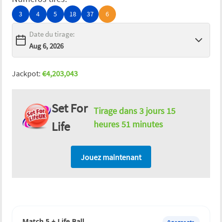
3
4
5
18
37
6
Date du tirage
:
Jackpot
:
€
4,203,043
Set For
Tirage dans
3 jours 15
Life
heures 51 minutes
Jouez maintenant
Match 5 + Life Ball