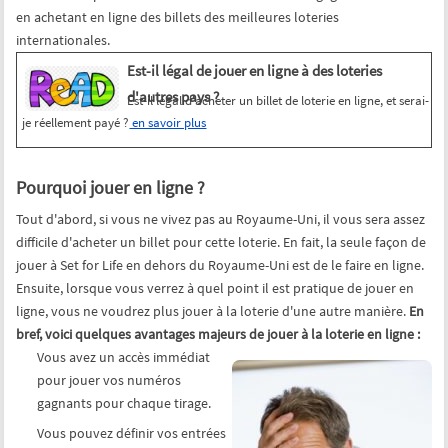
en achetant en ligne des billets des meilleures loteries
internationales.
Est-il légal de jouer en ligne à des loteries
d'autres pays ?
Est-il légal d'acheter un billet de loterie en ligne, et serai-
je réellement payé ?
en savoir plus
Pourquoi jouer en ligne ?
Tout d'abord, si vous ne vivez pas au Royaume-Uni, il vous sera assez
difficile d'acheter un billet pour cette loterie. En fait, la seule façon de
jouer à Set for Life en dehors du Royaume-Uni est de le faire en ligne.
Ensuite, lorsque vous verrez à quel point il est pratique de jouer en
ligne, vous ne voudrez plus jouer à la loterie d'une autre manière.
En
bref, voici quelques avantages majeurs de jouer à la loterie en ligne :
Vous avez un accès immédiat
pour jouer vos numéros
gagnants pour chaque tirage.
Vous pouvez définir vos entrées