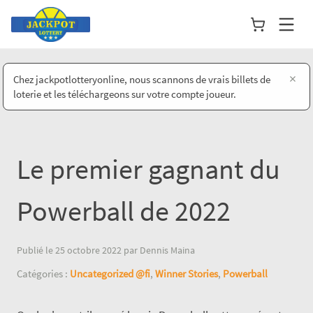
×
Chez jackpotlotteryonline, nous scannons de vrais billets de
loterie et les téléchargeons sur votre compte joueur.
Le premier gagnant du
Powerball de 2022
Publié le 25 octobre 2022 par Dennis Maina
Catégories :
Uncategorized @fi
,
Winner Stories
,
Powerball