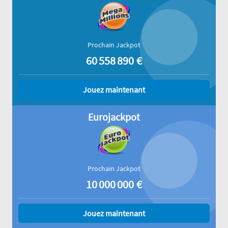
Prochain Jackpot
60 558 890
€
Jouez maintenant
Eurojackpot
Prochain Jackpot
10 000 000
€
Jouez maintenant