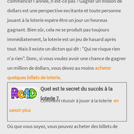
commencer l'année, n'est-ce pas ? Gagner un million de
dollars est une perspective excitante et toute personne
jouant à la loterie espère être un jour un heureux
gagnant. Bien sûr, cela ne se produit pas toujours
immédiatement, la loterie est un jeu de hasard après
tout. Mais il existe un dicton qui dit : "Qui ne risque rien
n'a rien". Donc, si vous voulez avoir une chance de gagner
un million de dollars, vous devez au moins
acheter
quelques billets de loterie
.
Quel est le secret du succès à la
loterie ?
Comment réussir à jouer à la loterie
en
savoir plus
Où que vous soyez, vous pouvez acheter des billets de