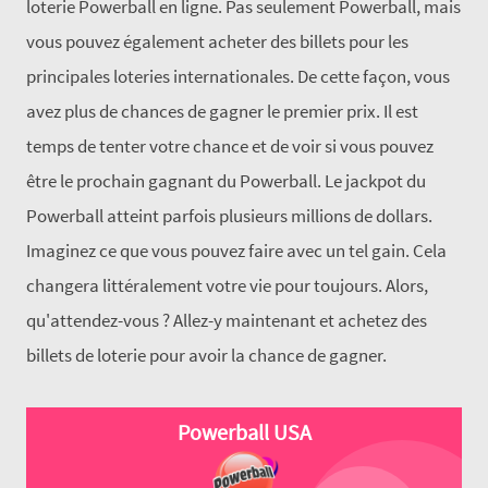
loterie Powerball en ligne. Pas seulement Powerball, mais
vous pouvez également acheter des billets pour les
principales loteries internationales. De cette façon, vous
avez plus de chances de gagner le premier prix. Il est
temps de tenter votre chance et de voir si vous pouvez
être le prochain gagnant du Powerball. Le jackpot du
Powerball atteint parfois plusieurs millions de dollars.
Imaginez ce que vous pouvez faire avec un tel gain. Cela
changera littéralement votre vie pour toujours. Alors,
qu'attendez-vous ? Allez-y maintenant et achetez des
billets de loterie pour avoir la chance de gagner.
Powerball USA