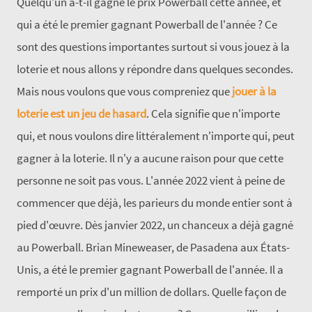
Quelqu'un a-t-il gagné le prix Powerball cette année, et
qui a été le premier gagnant Powerball de l'année ? Ce
sont des questions importantes surtout si vous jouez à la
loterie et nous allons y répondre dans quelques secondes.
Mais nous voulons que vous compreniez que
jouer à la
loterie est un jeu de hasard
. Cela signifie que n'importe
qui, et nous voulons dire littéralement n'importe qui, peut
gagner à la loterie. Il n'y a aucune raison pour que cette
personne ne soit pas vous. L'année 2022 vient à peine de
commencer que déjà, les parieurs du monde entier sont à
pied d'œuvre. Dès janvier 2022, un chanceux a déjà gagné
au Powerball. Brian Mineweaser, de Pasadena aux États-
Unis, a été le premier gagnant Powerball de l'année. Il a
remporté un prix d'un million de dollars. Quelle façon de