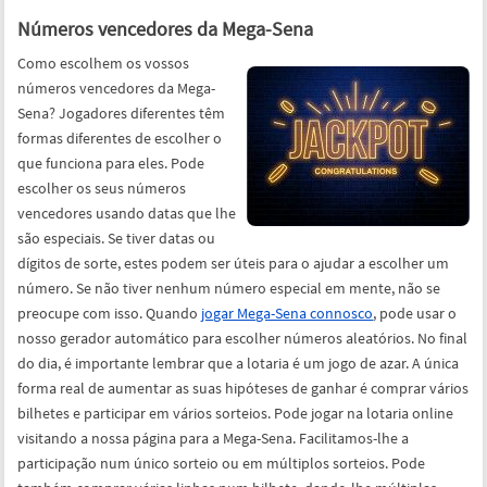
Números vencedores da Mega-Sena
Como escolhem os vossos
números vencedores da Mega-
Sena? Jogadores diferentes têm
formas diferentes de escolher o
que funciona para eles. Pode
escolher os seus números
vencedores usando datas que lhe
são especiais. Se tiver datas ou
dígitos de sorte, estes podem ser úteis para o ajudar a escolher um
número. Se não tiver nenhum número especial em mente, não se
preocupe com isso. Quando
jogar Mega-Sena connosco
, pode usar o
nosso gerador automático para escolher números aleatórios. No final
do dia, é importante lembrar que a lotaria é um jogo de azar. A única
forma real de aumentar as suas hipóteses de ganhar é comprar vários
bilhetes e participar em vários sorteios. Pode jogar na lotaria online
visitando a nossa página para a Mega-Sena. Facilitamos-lhe a
participação num único sorteio ou em múltiplos sorteios. Pode