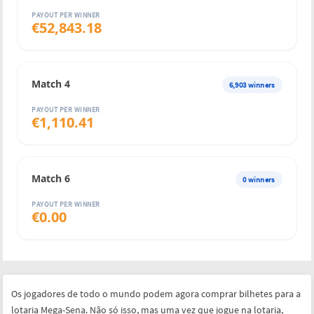
PAYOUT PER WINNER
€
52,843.18
Match 4
6,903
winners
PAYOUT PER WINNER
€
1,110.41
Match 6
0
winners
PAYOUT PER WINNER
€
0.00
Os jogadores de todo o mundo podem agora comprar bilhetes para a
lotaria Mega-Sena. Não só isso, mas uma vez que jogue na lotaria,