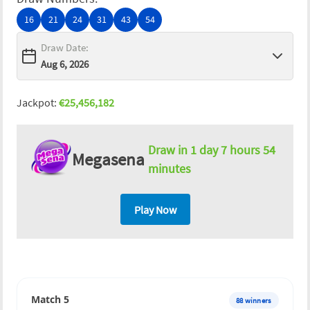
16
21
24
31
43
54
Draw Date
:
Jackpot
:
€
25,456,182
Draw in
1 day 7 hours 54
Megasena
minutes
Play Now
Match 5
88
winners