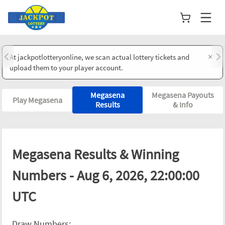
×
At jackpotlotteryonline, we scan actual lottery tickets and
upload them to your player account.
Megasena
Megasena Payouts
Play Megasena
Results
& Info
Megasena Results & Winning
Numbers - Aug 6, 2026, 22:00:00
UTC
Draw Numbers
: