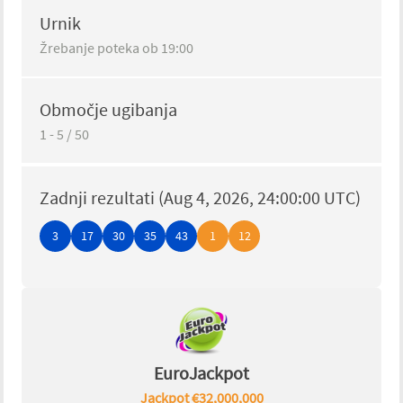
Urnik
Žrebanje poteka ob 19:00
Območje ugibanja
1
-
5
/
50
Zadnji rezultati (Aug 4, 2026, 24:00:00 UTC)
3
17
30
35
43
1
12
EuroJackpot
Jackpot
€
32,000,000