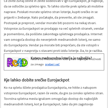
Če živite zunaj celine in želite sodelovati v igri Eurojackpot, je najbolje,
da se odločite za spletno igro. To lahko storite prek spleta ali mobilne
naprave. Poiskati morate spletno stran loterije, kupiti srečko in se
prijaviti v žrebanje. Nato počakajte, da preverite, ali ste zmagali.
Postopek je preprost, vendar morate biti pozorni na nekaj stvari.
Vstopnice za Eurojackpot se prodajajo na več spletnih straneh, vendar
je pomembno, da poiščete zakonitega spletnega prodajalca. Internet
vam omogoča dostop do neverjetnih mednarodnih loterij, ne samo
do Eurojackpota. Vendar pa morate biti prepričani, da ste vstopili v
Eurojackpot v nasprotju s stavami proti izidu loterije. Da, to je razlika.
Katera mednarodna loterija je najboljša?
Katera od mednarodnih loterij ima najboljše možnosti
za zmago
preberi več
Kje lahko dobite srečke Eurojackpot
Ko na spletu iščete prodajalca Eurojackpota, ne hitite z nakupom
vstopnice Eurojackpot, razen če veste, da gre za consko spletno stran.
Tovrstna spletna mesta igralcem omogočajo dostop do najboljših
mednarodnih loterij, kot je Eurojackpot, tako da jim zagotovijo