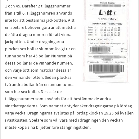
1 och 45. Därefter 2 tilläggsnummer
från 1 till 6. Tilläggsnumren används
inte för att bestämma jackpotten. Allt
en spelare behöver göra är att matcha
de åtta dragna numren för att vinna
jackpotten. Under dragningarna
plockas sex bollar slumpmässigt ur en
tunna som har 45 bollar. Numren på
dessa bollar är de vinnande numren,
och varje lott som matchar dessa är
den vinnande lotten. Sedan plockas
två andra bollar från en annan tunna
som har sex bollar. Dessa är de
tilläggsnummer som används för att bestämma de andra
vinstkategorierna. Som namnet antyder sker dragningarna på lördag
varje vecka. Dragningarna avslutas på lördag klockan 19.25 på kvällen
i västkusten. Spelare som vill vara med i dragningen den veckan
måste köpa sina biljetter före stängningstiden.