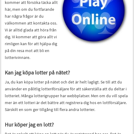
kommer att försöka täcka allt
här, men om du fortfarande
har några frågor är du
välkommen att kontakta oss.
Vi är alltid glada att höra från
dig. Vi kommer att göra allt vi
rimligen kan för att hjälpa dig
på din resa mot att bli en
lotterivinnare.
Kan jag köpa lotter på nätet?
Ja, du kan köpa lotter på nätet och det är helt lagligt. Se till att du
använder en pålitlig lotteriförsäljare för att säkerställa att du deltar i
lotteriet. Många lotterigrupper har webbplatser. Men om du vill spela
mer än ett lotteri är det bättre att registrera dig hos en lottförsäljare.
Särskilt en som ger tillgång till flera andra lotterier.
Hur köper jag en lott?