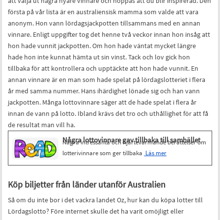
att välja ut några nyare vinnare och hoppas att du blir inspirerad. Den
första på vår lista är en australiensisk mamma som valde att vara
anonym. Hon vann lördagsjackpotten tillsammans med en annan
vinnare. Enligt uppgifter tog det henne två veckor innan hon insåg att
hon hade vunnit jackpotten. Om hon hade väntat mycket längre
hade hon inte kunnat hämta ut sin vinst. Tack och lov gick hon
tillbaka för att kontrollera och upptäckte att hon hade vunnit. En
annan vinnare är en man som hade spelat på lördagslotteriet i flera
år med samma nummer. Hans ihärdighet lönade sig och han vann
jackpotten. Många lottovinnare säger att de hade spelat i flera år
innan de vann på lotto. Ibland krävs det tro och uthållighet för att få
de resultat man vill ha.
Några lottovinnare gav tillbaka till samhället
Några intressanta och hjärtevärmande berättelser om
lotterivinnare som ger tillbaka
Läs mer
Köp biljetter från länder utanför Australien
Så om du inte bor i det vackra landet Oz, hur kan du köpa lotter till
Lördagslotto? Före internet skulle det ha varit omöjligt eller