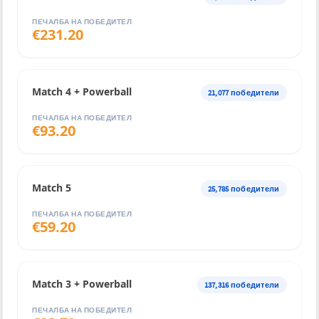
ПЕЧАЛБА НА ПОБЕДИТЕЛ
€
231.20
Match 4 + Powerball
21,077
победители
ПЕЧАЛБА НА ПОБЕДИТЕЛ
€
93.20
Match 5
25,785
победители
ПЕЧАЛБА НА ПОБЕДИТЕЛ
€
59.20
Match 3 + Powerball
137,316
победители
ПЕЧАЛБА НА ПОБЕДИТЕЛ