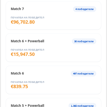
Match 7
4
победители
ПЕЧАЛБА НА ПОБЕДИТЕЛ
€
96,702.80
Match 6 + Powerball
30
победители
ПЕЧАЛБА НА ПОБЕДИТЕЛ
€
15,947.50
Match 6
497
победители
ПЕЧАЛБА НА ПОБЕДИТЕЛ
€
839.75
Match 5 + Powerball
1,365
победители