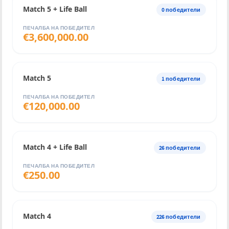
Match 5 + Life Ball
0
победители
ПЕЧАЛБА НА ПОБЕДИТЕЛ
€
3,600,000.00
Match 5
1
победители
ПЕЧАЛБА НА ПОБЕДИТЕЛ
€
120,000.00
Match 4 + Life Ball
26
победители
ПЕЧАЛБА НА ПОБЕДИТЕЛ
€
250.00
Match 4
226
победители