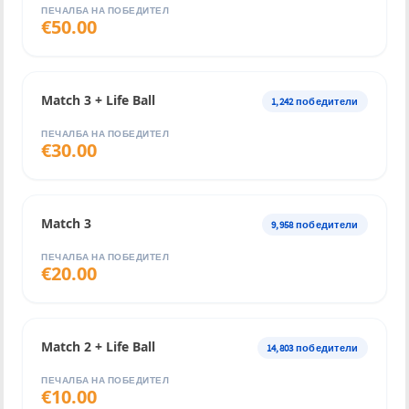
ПЕЧАЛБА НА ПОБЕДИТЕЛ
€
50.00
Match 3 + Life Ball
1,242
победители
ПЕЧАЛБА НА ПОБЕДИТЕЛ
€
30.00
Match 3
9,958
победители
ПЕЧАЛБА НА ПОБЕДИТЕЛ
€
20.00
Match 2 + Life Ball
14,803
победители
ПЕЧАЛБА НА ПОБЕДИТЕЛ
€
10.00