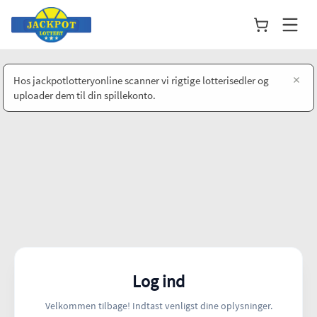
×
Hos jackpotlotteryonline scanner vi rigtige lotterisedler og
uploader dem til din spillekonto.
Log ind
Velkommen tilbage! Indtast venligst dine oplysninger.