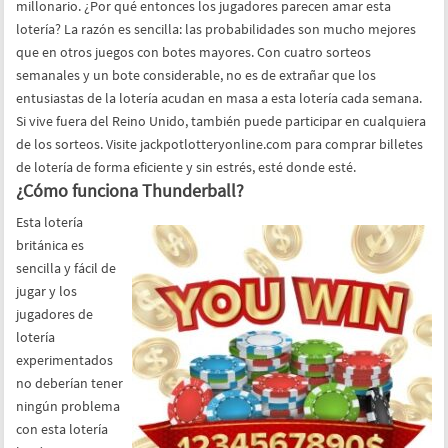
millonario. ¿Por qué entonces los jugadores parecen amar esta
lotería? La razón es sencilla: las probabilidades son mucho mejores
que en otros juegos con botes mayores. Con cuatro sorteos
semanales y un bote considerable, no es de extrañar que los
entusiastas de la lotería acudan en masa a esta lotería cada semana.
Si vive fuera del Reino Unido, también puede participar en cualquiera
de los sorteos. Visite jackpotlotteryonline.com para comprar billetes
de lotería de forma eficiente y sin estrés, esté donde esté.
¿Cómo funciona Thunderball?
Esta lotería
británica es
sencilla y fácil de
jugar y los
jugadores de
lotería
experimentados
no deberían tener
ningún problema
con esta lotería