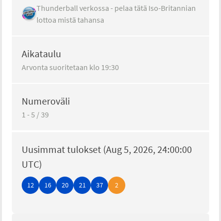
Thunderball verkossa - pelaa tätä Iso-Britannian
lottoa mistä tahansa
Aikataulu
Arvonta suoritetaan klo 19:30
Numeroväli
1
-
5
/
39
Uusimmat tulokset (Aug 5, 2026, 24:00:00
UTC)
12
16
20
21
37
2