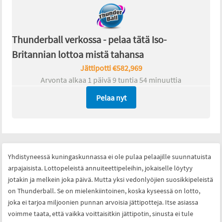
Thunderball verkossa - pelaa tätä Iso-
Britannian lottoa mistä tahansa
Jättipotti
€
582,969
Arvonta alkaa
1 päivä 9 tuntia 54 minuuttia
Pelaa nyt
Yhdistyneessä kuningaskunnassa ei ole pulaa pelaajille suunnatuista
arpajaisista. Lottopeleistä annuiteettipeleihin, jokaiselle löytyy
jotakin ja melkein joka päivä. Mutta yksi vedonlyöjien suosikkipeleistä
on Thunderball. Se on mielenkiintoinen, koska kyseessä on lotto,
joka ei tarjoa miljoonien punnan arvoisia jättipotteja. Itse asiassa
voimme taata, että vaikka voittaisitkin jättipotin, sinusta ei tule