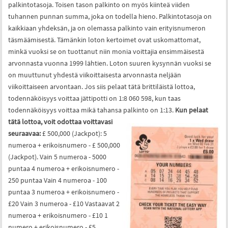
palkintotasoja. Toisen tason palkinto on myös kiinteä viiden
tuhannen punnan summa, joka on todella hieno. Palkintotasoja on
kaikkiaan yhdeksän, ja on olemassa palkinto vain erityisnumeron
täsmäämisestä. Tämänkin loton kertoimet ovat uskomattomat,
minkä vuoksi se on tuottanut niin monia voittajia ensimmäisestä
arvonnasta vuonna 1999 lähtien. Loton suuren kysynnän vuoksi se
on muuttunut yhdestä viikoittaisesta arvonnasta neljään
viikoittaiseen arvontaan. Jos siis pelaat tätä brittiläistä lottoa,
todennäköisyys voittaa jättipotti on 1:8 060 598, kun taas
todennäköisyys voittaa mikä tahansa palkinto on 1:13.
Kun pelaat
tätä lottoa, voit odottaa voittavasi
seuraavaa:
£ 500,000 (Jackpot): 5
numeroa + erikoisnumero - £ 500,000
(Jackpot). Vain 5 numeroa - 5000
puntaa 4 numeroa + erikoisnumero -
250 puntaa Vain 4 numeroa - 100
puntaa 3 numeroa + erikoisnumero -
£20 Vain 3 numeroa - £10 Vastaavat 2
numeroa + erikoisnumero - £10 1
numero + erikoisnumero - £5