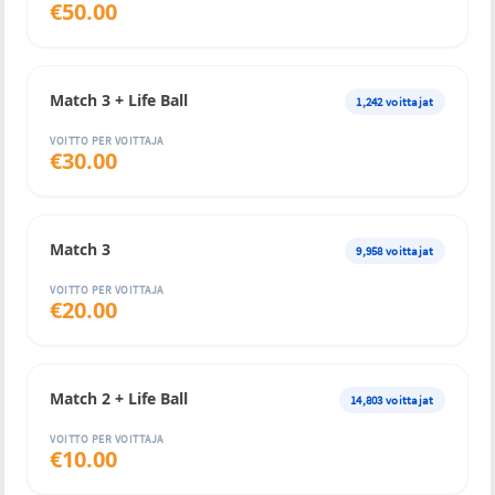
€
50.00
Match 3 + Life Ball
1,242
voittajat
VOITTO PER VOITTAJA
€
30.00
Match 3
9,958
voittajat
VOITTO PER VOITTAJA
€
20.00
Match 2 + Life Ball
14,803
voittajat
VOITTO PER VOITTAJA
€
10.00