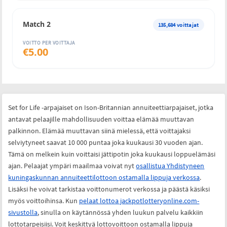
Match 2
135,684
voittajat
VOITTO PER VOITTAJA
€
5.00
Set for Life -arpajaiset on Ison-Britannian annuiteettiarpajaiset, jotka
antavat pelaajille mahdollisuuden voittaa elämää muuttavan
palkinnon. Elämää muuttavan siinä mielessä, että voittajaksi
selviytyneet saavat 10 000 puntaa joka kuukausi 30 vuoden ajan.
Tämä on melkein kuin voittaisi jättipotin joka kuukausi loppuelämäsi
ajan. Pelaajat ympäri maailmaa voivat nyt
osallistua Yhdistyneen
kuningaskunnan annuiteettilottoon ostamalla lippuja verkossa
.
Lisäksi he voivat tarkistaa voittonumerot verkossa ja päästä käsiksi
myös voittoihinsa. Kun
pelaat lottoa jackpotlotteryonline.com-
sivustolla
, sinulla on käytännössä yhden luukun palvelu kaikkiin
lottotarpeisiisi. Voit keskittyä lottovoittoon ostamalla lippuja