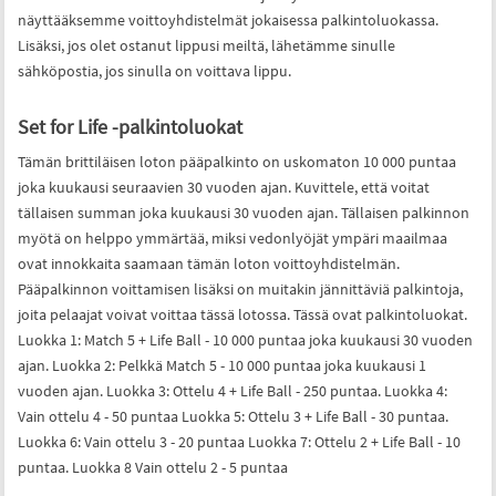
näyttääksemme voittoyhdistelmät jokaisessa palkintoluokassa.
Lisäksi, jos olet ostanut lippusi meiltä, lähetämme sinulle
sähköpostia, jos sinulla on voittava lippu.
Set for Life -palkintoluokat
Tämän brittiläisen loton pääpalkinto on uskomaton 10 000 puntaa
joka kuukausi seuraavien 30 vuoden ajan. Kuvittele, että voitat
tällaisen summan joka kuukausi 30 vuoden ajan. Tällaisen palkinnon
myötä on helppo ymmärtää, miksi vedonlyöjät ympäri maailmaa
ovat innokkaita saamaan tämän loton voittoyhdistelmän.
Pääpalkinnon voittamisen lisäksi on muitakin jännittäviä palkintoja,
joita pelaajat voivat voittaa tässä lotossa. Tässä ovat palkintoluokat.
Luokka 1: Match 5 + Life Ball - 10 000 puntaa joka kuukausi 30 vuoden
ajan. Luokka 2: Pelkkä Match 5 - 10 000 puntaa joka kuukausi 1
vuoden ajan. Luokka 3: Ottelu 4 + Life Ball - 250 puntaa. Luokka 4:
Vain ottelu 4 - 50 puntaa Luokka 5: Ottelu 3 + Life Ball - 30 puntaa.
Luokka 6: Vain ottelu 3 - 20 puntaa Luokka 7: Ottelu 2 + Life Ball - 10
puntaa. Luokka 8 Vain ottelu 2 - 5 puntaa