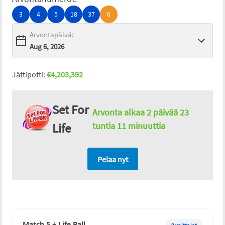
3
4
5
18
37
6
Arvontapäivä
:
Jättipotti
:
€
4,203,392
Set For
Arvonta alkaa
2 päivää 23
Life
tuntia 11 minuuttia
Pelaa nyt
Match 5 + Life Ball