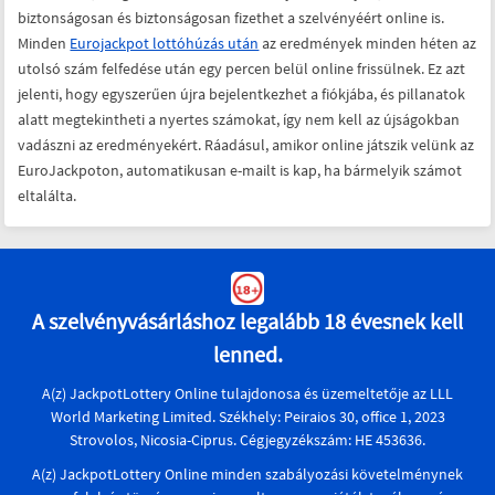
számsort is, ha igazán növelni szeretné nyerési esélyeit,
biztonságosan és biztonságosan fizethet a szelvényéért online is.
Minden
Eurojackpot lottóhúzás után
az eredmények minden héten az
utolsó szám felfedése után egy percen belül online frissülnek. Ez azt
jelenti, hogy egyszerűen újra bejelentkezhet a fiókjába, és pillanatok
alatt megtekintheti a nyertes számokat, így nem kell az újságokban
vadászni az eredményekért. Ráadásul, amikor online játszik velünk az
EuroJackpoton, automatikusan e-mailt is kap, ha bármelyik számot
eltalálta.
A szelvényvásárláshoz legalább 18 évesnek kell
lenned.
A(z) JackpotLottery Online tulajdonosa és üzemeltetője az LLL
World Marketing Limited. Székhely: Peiraios 30, office 1, 2023
Strovolos, Nicosia-Ciprus. Cégjegyzékszám: HE 453636.