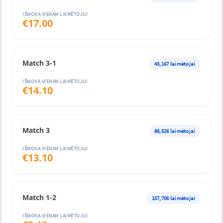
IŠMOKA VIENAM LAIMĖTOJUI
€
17.00
Match 3-1
43,167
laimėtojai
IŠMOKA VIENAM LAIMĖTOJUI
€
14.10
Match 3
88,526
laimėtojai
IŠMOKA VIENAM LAIMĖTOJUI
€
13.10
Match 1-2
157,706
laimėtojai
IŠMOKA VIENAM LAIMĖTOJUI