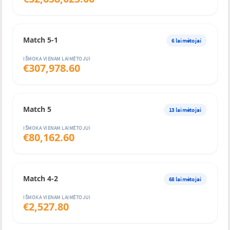
Match 5-1
6
laimėtojai
IŠMOKA VIENAM LAIMĖTOJUI
€
307,978.60
Match 5
13
laimėtojai
IŠMOKA VIENAM LAIMĖTOJUI
€
80,162.60
Match 4-2
68
laimėtojai
IŠMOKA VIENAM LAIMĖTOJUI
€
2,527.80