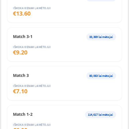
IŠMOKA VIENAM LAIMĖTOJUI
€
13.60
Match 3-1
33,369
laimėtojai
IŠMOKA VIENAM LAIMĖTOJUI
€
9.20
Match 3
80,063
laimėtojai
IŠMOKA VIENAM LAIMĖTOJUI
€
7.10
Match 1-2
114,617
laimėtojai
IŠMOKA VIENAM LAIMĖTOJUI