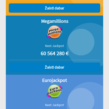
Žaisti dabar
Megamillions
Next Jackpot
60 564 280
€
Žaisti dabar
Eurojackpot
Next Jackpot