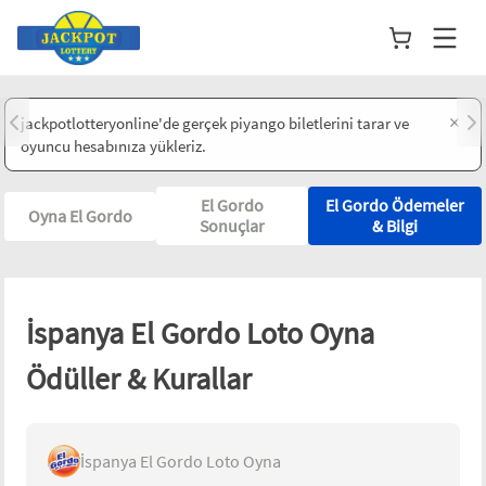
×
jackpotlotteryonline'de gerçek piyango biletlerini tarar ve
oyuncu hesabınıza yükleriz.
El Gordo
El Gordo Ödemeler
Oyna El Gordo
Sonuçlar
& Bilgi
İspanya El Gordo Loto Oyna
Ödüller & Kurallar
İspanya El Gordo Loto Oyna