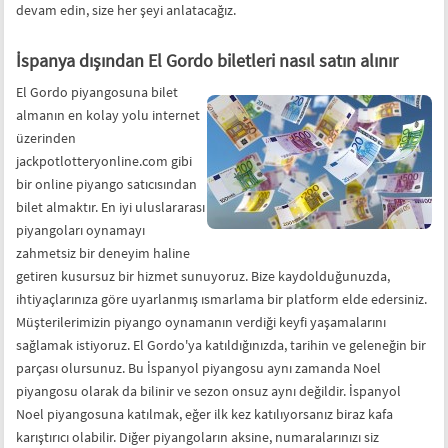
devam edin, size her şeyi anlatacağız.
İspanya dışından El Gordo biletleri nasıl satın alınır
El Gordo piyangosuna bilet
almanın en kolay yolu internet
üzerinden
jackpotlotteryonline.com gibi
bir online piyango satıcısından
bilet almaktır. En iyi uluslararası
piyangoları oynamayı
zahmetsiz bir deneyim haline
getiren kusursuz bir hizmet sunuyoruz. Bize kaydolduğunuzda,
ihtiyaçlarınıza göre uyarlanmış ısmarlama bir platform elde edersiniz.
Müşterilerimizin piyango oynamanın verdiği keyfi yaşamalarını
sağlamak istiyoruz. El Gordo'ya katıldığınızda, tarihin ve geleneğin bir
parçası olursunuz. Bu İspanyol piyangosu aynı zamanda Noel
piyangosu olarak da bilinir ve sezon onsuz aynı değildir. İspanyol
Noel piyangosuna katılmak, eğer ilk kez katılıyorsanız biraz kafa
karıştırıcı olabilir. Diğer piyangoların aksine, numaralarınızı siz