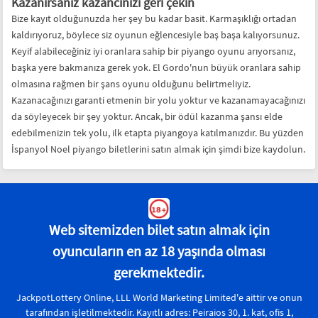
Kazanırsanız kazancınızı geri çekin
Bize kayıt olduğunuzda her şey bu kadar basit. Karmaşıklığı ortadan
kaldırıyoruz, böylece siz oyunun eğlencesiyle baş başa kalıyorsunuz.
Keyif alabileceğiniz iyi oranlara sahip bir piyango oyunu arıyorsanız,
başka yere bakmanıza gerek yok. El Gordo'nun büyük oranlara sahip
olmasına rağmen bir şans oyunu olduğunu belirtmeliyiz.
Kazanacağınızı garanti etmenin bir yolu yoktur ve kazanamayacağınızı
da söyleyecek bir şey yoktur. Ancak, bir ödül kazanma şansı elde
edebilmenizin tek yolu, ilk etapta piyangoya katılmanızdır. Bu yüzden
İspanyol Noel piyango biletlerini satın almak için şimdi bize kaydolun.
Web sitemizden bilet satın almak için
oyuncuların en az 18 yaşında olması
gerekmektedir.
JackpotLottery Online, LLL World Marketing Limited'e aittir ve onun
tarafından işletilmektedir. Kayıtlı adres: Peiraios 30, 1. kat, ofis 1,