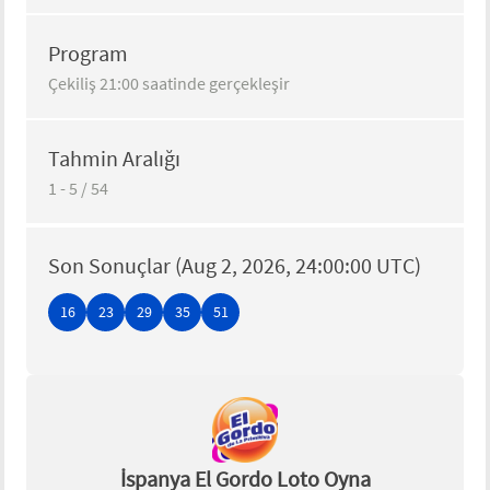
Program
Çekiliş 21:00 saatinde gerçekleşir
Tahmin Aralığı
1
-
5
/
54
Son Sonuçlar (Aug 2, 2026, 24:00:00 UTC)
16
23
29
35
51
İspanya El Gordo Loto Oyna