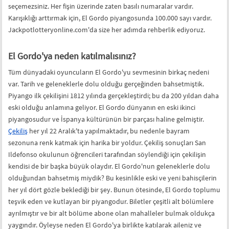
seçemezsiniz. Her fişin üzerinde zaten basılı numaralar vardır.
Karışıklığı arttırmak için, El Gordo piyangosunda 100.000 sayı vardır.
Jackpotlotteryonline.com'da size her adımda rehberlik ediyoruz.
El Gordo'ya neden katılmalısınız?
Tüm dünyadaki oyuncuların El Gordo'yu sevmesinin birkaç nedeni
var. Tarih ve geleneklerle dolu olduğu gerçeğinden bahsetmiştik.
Piyango ilk çekilişini 1812 yılında gerçekleştirdi; bu da 200 yıldan daha
eski olduğu anlamına geliyor. El Gordo dünyanın en eski ikinci
piyangosudur ve İspanya kültürünün bir parçası haline gelmiştir.
Çekiliş
her yıl 22 Aralık'ta yapılmaktadır, bu nedenle bayram
sezonuna renk katmak için harika bir yoldur. Çekiliş sonuçları San
Ildefonso okulunun öğrencileri tarafından söylendiği için çekilişin
kendisi de bir başka büyük olaydır. El Gordo'nun geleneklerle dolu
olduğundan bahsetmiş miydik? Bu kesinlikle eski ve yeni bahisçilerin
her yıl dört gözle beklediği bir şey. Bunun ötesinde, El Gordo toplumu
teşvik eden ve kutlayan bir piyangodur. Biletler çeşitli alt bölümlere
ayrılmıştır ve bir alt bölüme abone olan mahalleler bulmak oldukça
yaygındır. Öyleyse neden El Gordo'ya birlikte katılarak aileniz ve