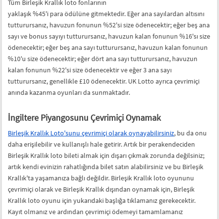
Tüm Birleşik Krallık loto fonlarının
yaklaşık %45'i para ödülüne gitmektedir. Eğer ana sayılardan altısını
tutturursanız, havuzun fonunun %52'si size ödenecektir; eğer beş ana
sayı ve bonus sayıyı tutturursanız, havuzun kalan fonunun %16'sı size
ödenecektir; eğer beş ana sayı tutturursanız, havuzun kalan fonunun
%10'u size ödenecektir; eğer dört ana sayı tutturursanız, havuzun
kalan fonunun %22'si size ödenecektir ve eğer 3 ana sayı
tutturursanız, genellikle £10 ödenecektir. UK Lotto ayrıca çevrimiçi
anında kazanma oyunları da sunmaktadır.
İngiltere Piyangosunu Çevrimiçi Oynamak
Birleşik Krallık Loto'sunu çevrimiçi olarak oynayabilirsiniz
, bu da onu
daha erişilebilir ve kullanışlı hale getirir. Artık bir perakendeciden
Birleşik Krallık loto bileti almak için dışarı çıkmak zorunda değilsiniz;
artık kendi evinizin rahatlığında bilet satın alabilirsiniz ve bu Birleşik
Krallık'ta yaşamanıza bağlı değildir. Birleşik Krallık loto oyununu
çevrimiçi olarak ve Birleşik Krallık dışından oynamak için, Birleşik
Krallık loto oyunu için yukarıdaki başlığa tıklamanız gerekecektir.
Kayıt olmanız ve ardından çevrimiçi ödemeyi tamamlamanız