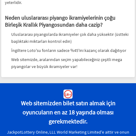
yeterlidir.
Neden uluslararası piyango ikramiyelerinin çoğu
Birleşik Krallık Piyangosundan daha cazip?
Uluslararası piyangolarda ikramiyeler çok daha yüksektir (üstteki
başlıktaki miktarları kontrol edin)
İngiltere Loto'su fonların sadece %45'ini kazanç olarak dağıtıyor
Web sitemizde, aralarından seçim yapabileceğiniz çeşitli mega
piyangolar ve büyük ikramiyeler var!
Web sitemizden bilet satın almak için
oyuncuların en az 18 yaşında olması
gerekmektedir.
JackpotLottery Online, LLL World Marketing Limited'e aittir ve onun