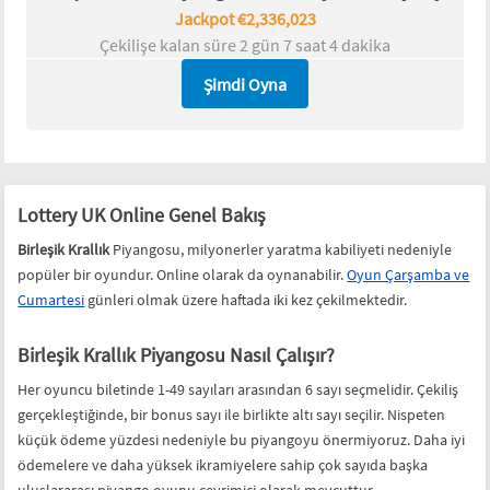
Jackpot
€
2,336,023
Çekilişe kalan süre
2 gün 7 saat 4 dakika
Şimdi Oyna
Lottery UK Online Genel Bakış
Birleşik Krallık
Piyangosu, milyonerler yaratma kabiliyeti nedeniyle
popüler bir oyundur. Online olarak da oynanabilir.
Oyun Çarşamba ve
Cumartesi
günleri olmak üzere haftada iki kez çekilmektedir.
Birleşik Krallık Piyangosu Nasıl Çalışır?
Her oyuncu biletinde 1-49 sayıları arasından 6 sayı seçmelidir. Çekiliş
gerçekleştiğinde, bir bonus sayı ile birlikte altı sayı seçilir. Nispeten
küçük ödeme yüzdesi nedeniyle bu piyangoyu önermiyoruz. Daha iyi
ödemelere ve daha yüksek ikramiyelere sahip çok sayıda başka