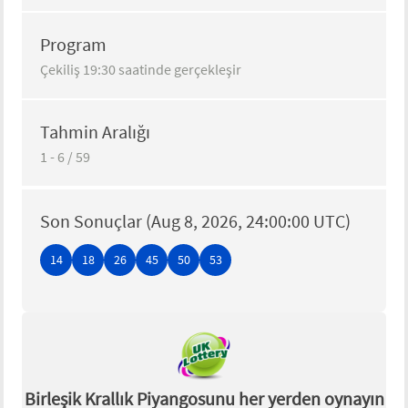
Program
Çekiliş 19:30 saatinde gerçekleşir
Tahmin Aralığı
1
-
6
/
59
Son Sonuçlar (Aug 8, 2026, 24:00:00 UTC)
14
18
26
45
50
53
Birleşik Krallık Piyangosunu her yerden oynayın