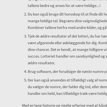
tallene bedre og anses for at være heldige...!
Du kan også bruge dit horoskop til at finde dit h
mange heldige tal. Begræns dine valgmuligheder h
Kombiner tallene herfra med andre kilder, og gå 
Tjek de ældre resultater af det lotteri, du har tæ
være afgørende eller ødelæggende for dig. Komb
dine chancer. Det er kendt, at mange tidligere 
succes. Lotteriet handler om sandsynlighed og s
ældre resultater.
Brug software, der forudsiger de næste numre p
Der kan også anvendes et tilfældigt valg af numr
du vælger de numre, der falder dig ind, eller de
handler om held, kan tilfældige træk være heldig
Med en lang historie og rigelig erfaring med at hån