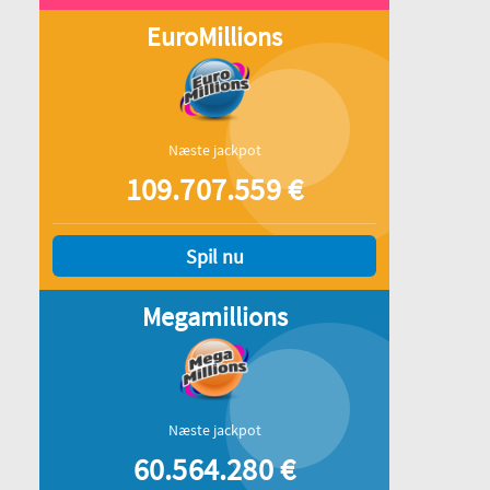
EuroMillions
Næste jackpot
109.707.559
€
Spil nu
Megamillions
Næste jackpot
60.564.280
€