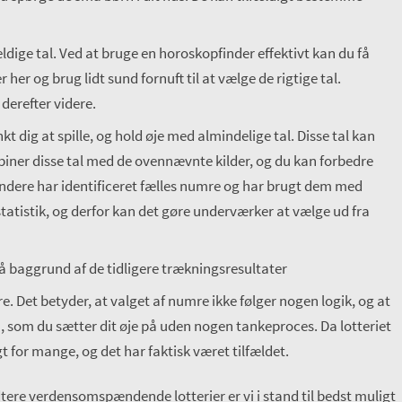
eldige tal. Ved at bruge en horoskopfinder effektivt kan du få
er og brug lidt sund fornuft til at vælge de rigtige tal.
derefter videre.
nkt dig at spille, og hold øje med almindelige tal. Disse tal kan
iner disse tal med de ovennævnte kilder, og du kan forbedre
vindere har identificeret fælles numre og har brugt dem med
tatistik, og derfor kan det gøre underværker at vælge ud fra
å baggrund af de tidligere trækningsresultater
e. Det betyder, at valget af numre ikke følger nogen logik, og at
m, som du sætter dit øje på uden nogen tankeproces. Da lotteriet
t for mange, og det har faktisk været tilfældet.
dtere verdensomspændende lotterier er vi i stand til bedst muligt