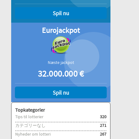
Spil nu
Eurojackpot
Næste jackpot
32.000.000
€
Spil nu
Topkategorier
Tips til lotterier
320
カテゴリーなし
271
Nyheder om lotteri
267