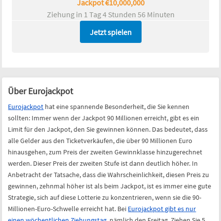
Jackpot
€
10,000,000
Ziehung in
1 Tag 4 Stunden 56 Minuten
Jetzt spielen
Über Eurojackpot
Eurojackpot
hat eine spannende Besonderheit, die Sie kennen
sollten: Immer wenn der Jackpot 90 Millionen erreicht, gibt es ein
Limit für den Jackpot, den Sie gewinnen können. Das bedeutet, dass
alle Gelder aus den Ticketverkäufen, die über 90 Millionen Euro
hinausgehen, zum Preis der zweiten Gewinnklasse hinzugerechnet
werden. Dieser Preis der zweiten Stufe ist dann deutlich höher. In
Anbetracht der Tatsache, dass die Wahrscheinlichkeit, diesen Preis zu
gewinnen, zehnmal höher ist als beim Jackpot, ist es immer eine gute
Strategie, sich auf diese Lotterie zu konzentrieren, wenn sie die 90-
Millionen-Euro-Schwelle erreicht hat. Bei
Eurojackpot gibt es nur
einen wöchentlichen Ziehungstag
, nämlich den Freitag. Ziehen Sie 5