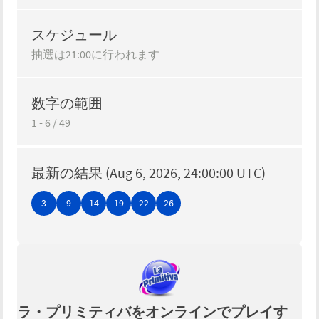
スケジュール
抽選は21:00に行われます
数字の範囲
1
-
6
/
49
最新の結果 (Aug 6, 2026, 24:00:00 UTC)
3
9
14
19
22
26
ラ・プリミティバをオンラインでプレイす