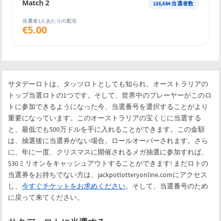
Match 2
135,684
当選者数
当選者1人あたりの配当
€
5.00
サタデーロトは、タッツロトとしても知られ、オーストラリアの
トップ当選ロトの1つです。そして、世界中のプレーヤーがこのロ
トに参加できるようになった今、当選番号を選択することがより
重要になっています。このオーストラリアの宝くじに当選する
と、最低でも500万ドルを手に入れることができます。この金額
は、抽選後に当選券がない場合、ロールオーバーされます。さら
に、年に一度、クリスマスに開催されるメガ抽選に参加すれば、
$30ミリオンをキャッシュアウトすることができます! まだロトの
当選券をお持ちでない方は、jackpotlotteryonline.comにアクセス
し、
今すぐチケットをお求めください
。そして、当選番号のため
に戻って来てください。