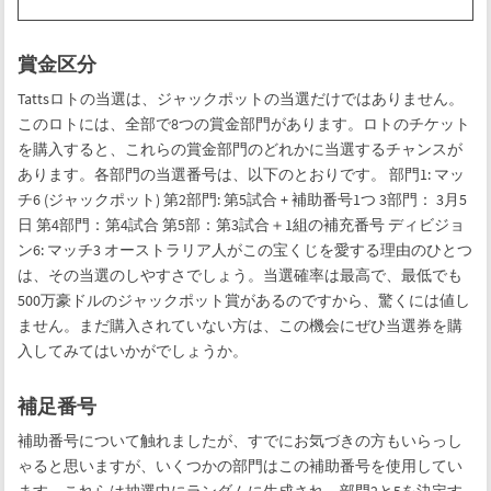
賞金区分
Tattsロトの当選は、ジャックポットの当選だけではありません。
このロトには、全部で8つの賞金部門があります。ロトのチケット
を購入すると、これらの賞金部門のどれかに当選するチャンスが
あります。各部門の当選番号は、以下のとおりです。 部門1: マッ
チ6 (ジャックポット) 第2部門: 第5試合 + 補助番号1つ 3部門： 3月5
日 第4部門：第4試合 第5部：第3試合＋1組の補充番号 ディビジョ
ン6: マッチ3 オーストラリア人がこの宝くじを愛する理由のひとつ
は、その当選のしやすさでしょう。当選確率は最高で、最低でも
500万豪ドルのジャックポット賞があるのですから、驚くには値し
ません。まだ購入されていない方は、この機会にぜひ当選券を購
入してみてはいかがでしょうか。
補足番号
補助番号について触れましたが、すでにお気づきの方もいらっし
ゃると思いますが、いくつかの部門はこの補助番号を使用してい