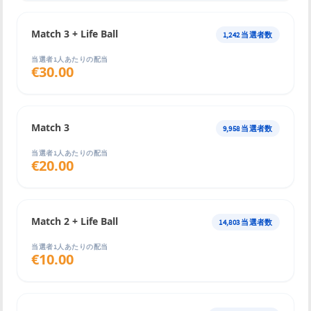
Match 3 + Life Ball
1,242
当選者数
当選者1人あたりの配当
€
30.00
Match 3
9,958
当選者数
当選者1人あたりの配当
€
20.00
Match 2 + Life Ball
14,803
当選者数
当選者1人あたりの配当
€
10.00