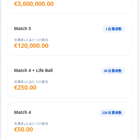
€
3,600,000.00
Match 5
1
当選者数
当選者1人あたりの配当
€
120,000.00
Match 4 + Life Ball
26
当選者数
当選者1人あたりの配当
€
250.00
Match 4
226
当選者数
当選者1人あたりの配当
€
50.00