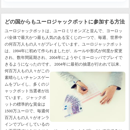
どの国からもユーロジャックポットに参加する方法
ユーロジャックポットは、ユーロミリオンズと並んで、ヨーロッ
パ全体で最大かつ最も人気のある宝くじの一つで、毎週、世界中
の何百万人もの人々がプレイしています。ユーロジャックポット
は、1994年に初めて作られましたが、ルールや形式が何度か変更
され、数年間延期され、2004年にようやくヨーロッパでプレイで
きるようになったのです。
2004年に最初の抽選が行われて以来、
何百万人もの人々がこの
素晴らしいチャンスゲー
ムをプレイし、多くのジ
ャックポット当選者が出
ています。 ジャックポ
ットの標準的な賞金は
1500万ユーロで、毎週何
百万人もの人々がオンラ
インでプレイしているの