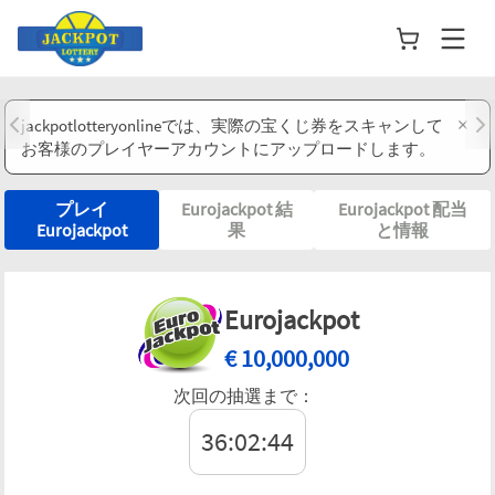
×
jackpotlotteryonlineでは、実際の宝くじ券をスキャンして
お客様のプレイヤーアカウントにアップロードします。
プレイ
Eurojackpot 結
Eurojackpot 配当
Eurojackpot
果
と情報
Eurojackpot
€
10,000,000
次回の抽選まで：
36:02:44