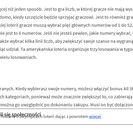
ięcej niż jeden sposób. Jest to gra liczb, w której gracze nie mają wy
iadomo, kiedy szczęście będzie sprzyjać graczowi. Jest to również gra
kiej loterii gracze muszą wybrać pięć głównych numerów od 1 do 52
ie jest to 6 numerów. Jeśli nie jesteś pewien, jakie numery wybrać
akże wybrać kilka linii liczb, aby zwiększyć swoje szanse na wygraną
iąć udział. Ta amerykańska loteria organizuje trzy losowania w tyg
 wielu losowaniach.
anych. Kiedy wybierasz swoje numery, możesz włączyć bonus All Sta
ch kategoriach, ponieważ może znacznie zwiększyć to, co zabierają 
ie można go uwzględnić po dokonaniu zakupu. Musi on być dołączon
li się społeczności
 historie o zwycięzcach loterii dając z powrotem
więcej