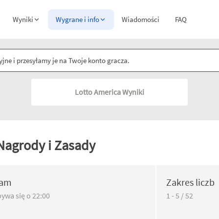
Wyniki
Wygrane i info
Wiadomości
FAQ
jne i przesyłamy je na Twoje konto gracza.
Lotto America Wyniki
Nagrody i Zasady
ram
Zakres liczb
ywa się o 22:00
1
-
5
/
52