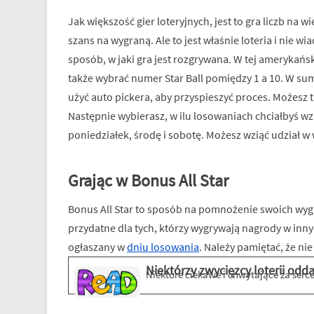
Jak większość gier loteryjnych, jest to gra liczb na w
szans na wygraną. Ale to jest właśnie loteria i nie w
sposób, w jaki gra jest rozgrywana. W tej amerykańs
także wybrać numer Star Ball pomiędzy 1 a 10. W sum
użyć auto pickera, aby przyspieszyć proces. Możesz t
Następnie wybierasz, w ilu losowaniach chciałbyś wz
poniedziałek, środę i sobotę. Możesz wziąć udział w
Grając w Bonus All Star
Bonus All Star to sposób na pomnożenie swoich wygr
przydatne dla tych, którzy wygrywają nagrody w inny
ogłaszany w
dniu losowania
. Należy pamiętać, że n
Niektórzy zwycięzcy loterii odda
Niektóre ciekawe i chwytające za serce