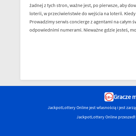
żadnej z tych stron, ważne jest, po pierwsze, aby dowi
loterii, w przeciwieństwie do wejścia na loterii. Kie
Prowadzimy serwis concierge z agentami na całym świ
odpowiednimi numerami. Nieważne gdzie jesteś, moż
Gracze m
JackpotLottery Online jest własnością i jest zarzą
JackpotLottery Online przeszedł