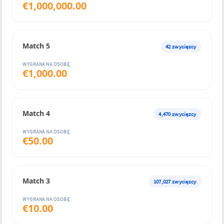
€
1,000,000.00
Match 5
42
zwycięzcy
WYGRANA NA OSOBĘ
€
1,000.00
Match 4
4,470
zwycięzcy
WYGRANA NA OSOBĘ
€
50.00
Match 3
107,027
zwycięzcy
WYGRANA NA OSOBĘ
€
10.00