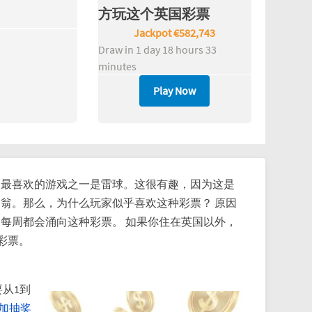
方玩这个英国彩票
Jackpot
€
582,743
Draw in
1 day 18 hours 33
minutes
Play Now
民最喜欢的游戏之一是雷球。这很有趣，因为这是
翁。那么，为什么玩家似乎喜欢这种彩票？ 原因
每周都会涌向这种彩票。 如果你住在英国以外，
买彩票。
从1到
加抽奖