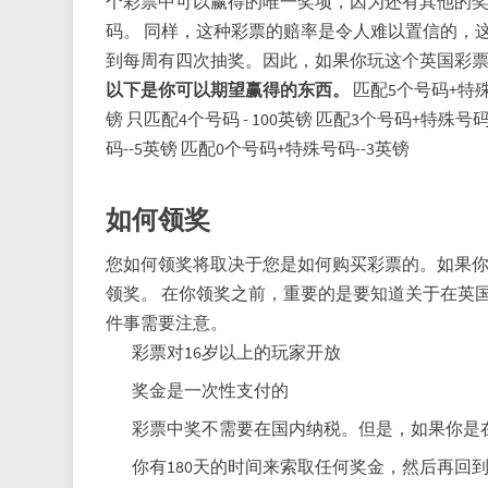
个彩票中可以赢得的唯一奖项，因为还有其他的
码。 同样，这种彩票的赔率是令人难以置信的，
到每周有四次抽奖。因此，如果你玩这个英国彩票，赢得
以下是你可以期望赢得的东西。
匹配5个号码+特殊号码
镑 只匹配4个号码 - 100英镑 匹配3个号码+特殊号码
码--5英镑 匹配0个号码+特殊号码--3英镑
如何领奖
您如何领奖将取决于您是如何购买彩票的。如果
领奖。 在你领奖之前，重要的是要知道关于在英
件事需要注意。
彩票对16岁以上的玩家开放
奖金是一次性支付的
彩票中奖不需要在国内纳税。但是，如果你是
你有180天的时间来索取任何奖金，然后再回