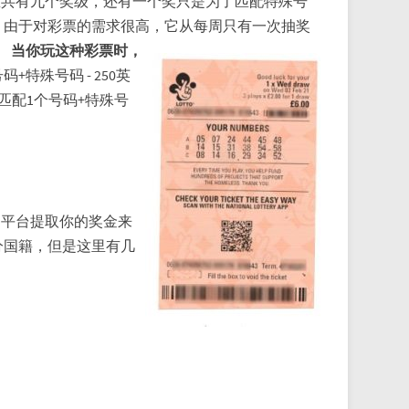
总共有九个奖级，还有一个奖只是为了匹配特殊号
家。由于对彩票的需求很高，它从每周只有一次抽奖
。
当你玩这种彩票时，
码+特殊号码 - 250英
镑 匹配1个号码+特殊号
的平台提取你的奖金来
分国籍，但是这里有几