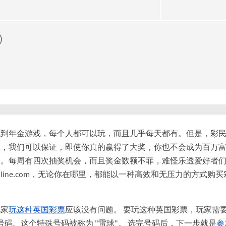
)
戏到年金游戏，每个人都可以玩，而且几乎每天都有。但是，彩
，我们可以保证，即使你真的赢得了大奖，你也不会成为百万富
。每周有四次抽奖机会，而且奖金数额不菲，难怪乐透爱好者们
ryonline.com，无论你在哪里，都能以一种高效和无压力的方式购
玩家
玩这种英国彩票
应该没有问题。 要玩这种英国彩票，玩家需要
号码。这个特殊号码被称为 "雷球"。 选完号码后，下一步就是
参