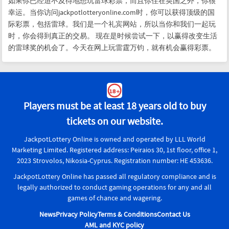
在线玩英国霹雳球
如果你已经迫不及待地想玩雷球彩票，而且你住在英国之外，你很
幸运。当你访问jackpotlotteryonline.com时，你可以获得顶级的国
际彩票，包括雷球。我们是一个礼宾网站，所以当你和我们一起玩
时，你会得到真正的交易。 现在是时候尝试一下，以赢得改变生活
的雷球奖的机会了。今天在网上玩雷霆万钧，就有机会赢得彩票。
Players must be at least 18 years old to buy
tickets on our website.
JackpotLottery Online is owned and operated by LLL World
Marketing Limited. Registered address: Peiraios 30, 1st floor, office 1,
2023 Strovolos, Nikosia-Cyprus. Registration number: HE 453636.
JackpotLottery Online has passed all regulatory compliance and is
legally authorized to conduct gaming operations for any and all
games of chance and wagering.
News
Privacy Policy
Terms & Conditions
Contact Us