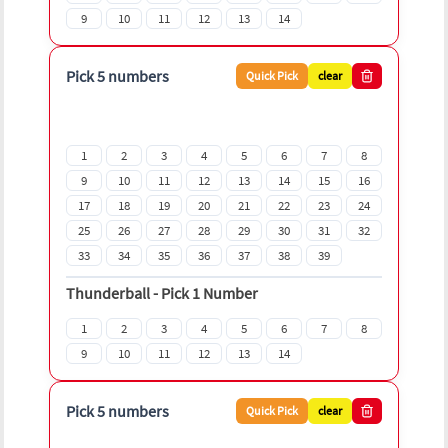
9
10
11
12
13
14
Pick 5 numbers
Quick Pick
clear
1
2
3
4
5
6
7
8
9
10
11
12
13
14
15
16
17
18
19
20
21
22
23
24
25
26
27
28
29
30
31
32
33
34
35
36
37
38
39
Thunderball
-
Pick 1 Number
1
2
3
4
5
6
7
8
9
10
11
12
13
14
Pick 5 numbers
Quick Pick
clear