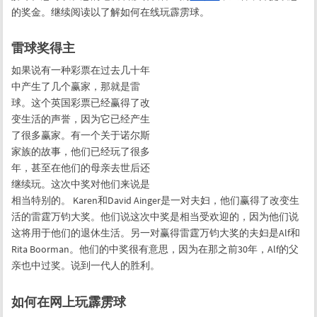
的奖金。继续阅读以了解如何在线玩霹雳球。
雷球奖得主
如果说有一种彩票在过去几十年
中产生了几个赢家，那就是雷
球。这个英国彩票已经赢得了改
变生活的声誉，因为它已经产生
了很多赢家。有一个关于诺尔斯
家族的故事，他们已经玩了很多
年，甚至在他们的母亲去世后还
继续玩。这次中奖对他们来说是
相当特别的。 Karen和David Ainger是一对夫妇，他们赢得了改变生
活的雷霆万钧大奖。他们说这次中奖是相当受欢迎的，因为他们说
这将用于他们的退休生活。另一对赢得雷霆万钧大奖的夫妇是Alf和
Rita Boorman。他们的中奖很有意思，因为在那之前30年，Alf的父
亲也中过奖。说到一代人的胜利。
如何在网上玩霹雳球