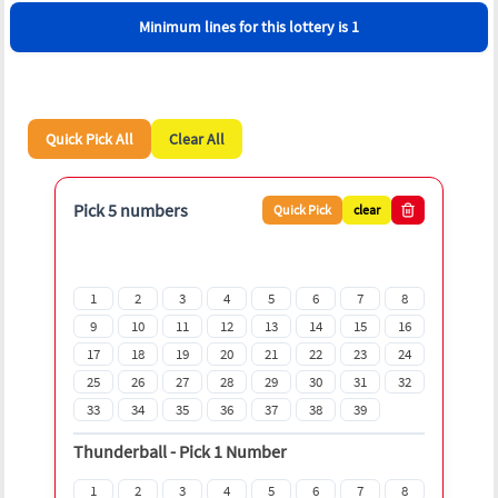
Minimum lines for this lottery is 1
Quick Pick All
Clear All
Pick 5 numbers
Quick Pick
clear
1
2
3
4
5
6
7
8
9
10
11
12
13
14
15
16
17
18
19
20
21
22
23
24
25
26
27
28
29
30
31
32
33
34
35
36
37
38
39
Thunderball
-
Pick 1 Number
1
2
3
4
5
6
7
8