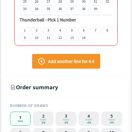
25
26
27
28
29
30
31
32
33
34
35
36
37
38
39
Thunderball
-
Pick 1 Number
1
2
3
4
5
6
7
8
9
10
11
12
13
14
Add another line for € 4
Order summary
NUMBER OF DRAWS
2
3
4
5
1
draws
draws
draws
draws
draw
-
2
%
-
3
%
-
4
%
-
5
%