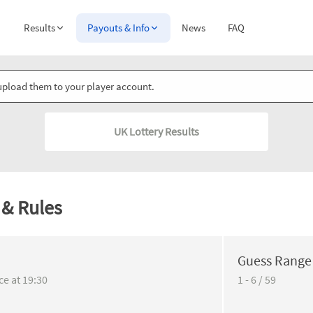
Results
Payouts & Info
News
FAQ
 upload them to your player account.
UK Lottery Results
 & Rules
Guess Range
ce at 19:30
1
-
6
/
59