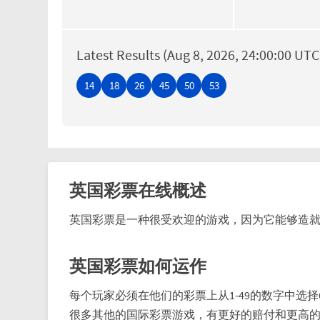
Latest Results (Aug 8, 2026, 24:00:00 UTC
14
18
26
45
50
53
英国彩票在线概述
英国彩票是一种很受欢迎的游戏，因为它能够造
英国彩票如何运作
每个玩家必须在他们的彩票上从1-49的数字中
很多其他的国际彩票游戏，有更好的赔付和更高