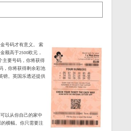
金号码才有意义。 索
额高于2500欧元，
个主要号码，你将获得
号码，你将获得剩余彩池
0英镑。英国乐透还提供
在可以从你自己的家中
票的横幅。你只需要注