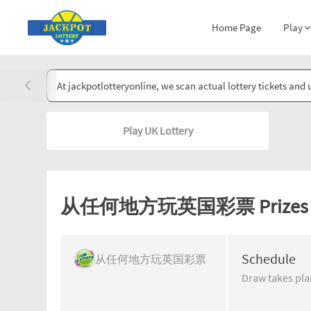
Home Page
Play
At jackpotlotteryonline, we scan actual lottery tickets and
Play UK Lottery
从任何地方玩英国彩票
Prizes
Schedule
从任何地方玩英国彩票
Draw takes pla