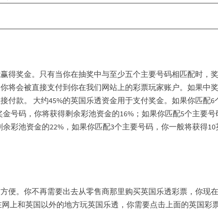
赢得奖金。只有当你在抽奖中与至少五个主要号码相匹配时，奖
，你将会被直接支付到你在我们网站上的彩票玩家账户。如果中奖金
接付款。 大约45%的英国乐透资金用于支付奖金。如果你匹配6
奖金号码，你将获得剩余彩池资金的16%；如果你匹配5个主要
剩余彩池资金的22%，如果你匹配3个主要号码，你一般将获得1
和方便。你不再需要出去从零售商那里购买英国乐透彩票，你现
在网上和英国以外的地方玩英国乐透，你需要点击上面的英国彩