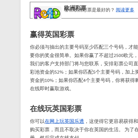
欧洲彩票
哪些欧洲彩票是最好的？
阅读更多
赢得英国彩票
你必须与抽出的主要号码至少匹配三个号码，才能
要你的奖金很简单。如果你赢了不超过2500欧元
我们的客户支持部门将与您联系，安排彩票公司直
彩池资金的52%；如果你匹配5个主要号码，加上
资金的10%；如果你匹配4个主要号码，你将获得
在线即时赢取游戏。
在线玩英国彩票
你可以
在网上玩英国乐透
，这使得它更容易获得
购买彩票，而且不取决于你在英国的生活。 为了
册，然后完成在线支付。