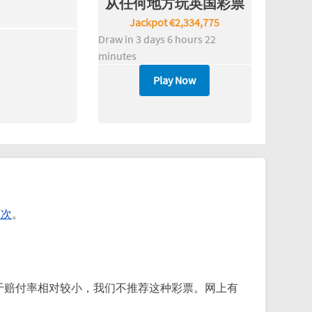
从任何地方玩英国彩票
Jackpot
€
2,334,775
Draw in
3 days 6 hours 22
minutes
Play Now
两次
。
由于赔付率相对较小，我们不推荐这种彩票。网上有