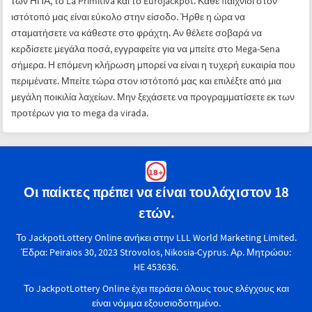
των ΗΠΑ, το La Primitiva και το Eurojackpot. Κάθε παιχνίδι στον
ιστότοπό μας είναι εύκολο στην είσοδο. Ήρθε η ώρα να
σταματήσετε να κάθεστε στο φράχτη. Αν θέλετε σοβαρά να
κερδίσετε μεγάλα ποσά, εγγραφείτε για να μπείτε στο Mega-Sena
σήμερα. Η επόμενη κλήρωση μπορεί να είναι η τυχερή ευκαιρία που
περιμένατε. Μπείτε τώρα στον ιστότοπό μας και επιλέξτε από μια
μεγάλη ποικιλία λαχείων. Μην ξεχάσετε να προγραμματίσετε εκ των
προτέρων για το mega da virada.
Οι παίκτες πρέπει να είναι τουλάχιστον 18
ετών.
Το JackpotLottery Online ανήκει στην LLL World Marketing Limited.
Έδρα: Peiraios 30, 2023 Strovolos, Nikosia-Cyprus. Αρ. Μητρώου:
HE 453636.
Το JackpotLottery Online έχει περάσει όλους τους ελέγχους και
είναι νόμιμα εξουσιοδοτημένο.