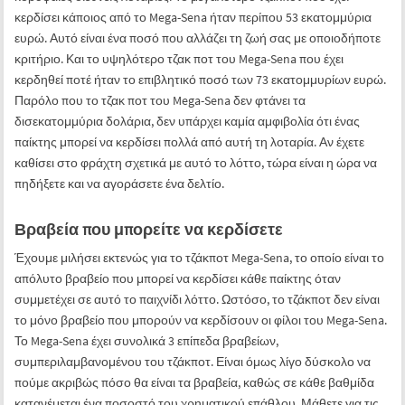
κερδίσει κάποιος από το Mega-Sena ήταν περίπου 53 εκατομμύρια
ευρώ. Αυτό είναι ένα ποσό που αλλάζει τη ζωή σας με οποιοδήποτε
κριτήριο. Και το υψηλότερο τζακ ποτ του Mega-Sena που έχει
κερδηθεί ποτέ ήταν το επιβλητικό ποσό των 73 εκατομμυρίων ευρώ.
Παρόλο που το τζακ ποτ του Mega-Sena δεν φτάνει τα
δισεκατομμύρια δολάρια, δεν υπάρχει καμία αμφιβολία ότι ένας
παίκτης μπορεί να κερδίσει πολλά από αυτή τη λοταρία. Αν έχετε
καθίσει στο φράχτη σχετικά με αυτό το λόττο, τώρα είναι η ώρα να
πηδήξετε και να αγοράσετε ένα δελτίο.
Βραβεία που μπορείτε να κερδίσετε
Έχουμε μιλήσει εκτενώς για το τζάκποτ Mega-Sena, το οποίο είναι το
απόλυτο βραβείο που μπορεί να κερδίσει κάθε παίκτης όταν
συμμετέχει σε αυτό το παιχνίδι λόττο. Ωστόσο, το τζάκποτ δεν είναι
το μόνο βραβείο που μπορούν να κερδίσουν οι φίλοι του Mega-Sena.
Το Mega-Sena έχει συνολικά 3 επίπεδα βραβείων,
συμπεριλαμβανομένου του τζάκποτ. Είναι όμως λίγο δύσκολο να
πούμε ακριβώς πόσο θα είναι τα βραβεία, καθώς σε κάθε βαθμίδα
κατανέμεται ένα ποσοστό του χρηματικού επάθλου. Μάθετε για τις