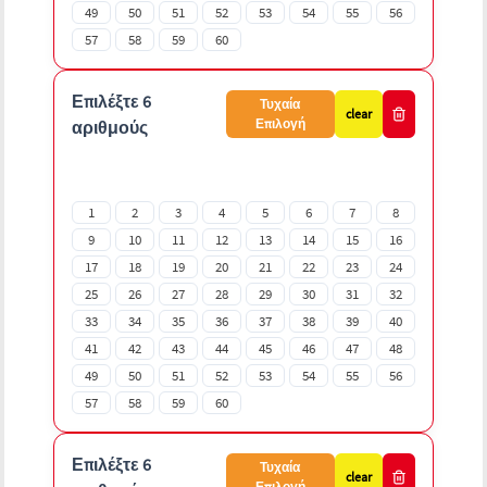
49
50
51
52
53
54
55
56
57
58
59
60
Επιλέξτε 6
Τυχαία
clear
Επιλογή
αριθμούς
1
2
3
4
5
6
7
8
9
10
11
12
13
14
15
16
17
18
19
20
21
22
23
24
25
26
27
28
29
30
31
32
33
34
35
36
37
38
39
40
41
42
43
44
45
46
47
48
49
50
51
52
53
54
55
56
57
58
59
60
Επιλέξτε 6
Τυχαία
clear
Επιλογή