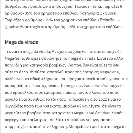
βαθμίδες των βραβείων στη συνέχεια. Τζάκποτ - Sena: Ταιριάξτε 6
αριθμούς - 35% του χρηματικού επάθλου Κατηγορία 2 - Quina:
Ταιριάξτε 5 αριθμούς - 19% του χρηματικού επάθλου Επίπεδο 3 -
Quadra: Αντιστοιχίστε 4 αριθμούς - 19% του χρηματικού επάθλου
Mega da virada
Τι είναι το mega da virada; Αν έχετε ασχοληθεί ποτέ με το παιχνίδι
Mega-Sena, θα έχετε συναντήσει το mega da virada. Είναι ένα άλλο
παιχνίδι ή μια κατηγορία βραβείων; Λοιπόν, δεν είναι ούτε το ένα
ούτε το άλλο. Αντίθετα, αποτελεί μέρος της λοταρίας Mega-Sena,
αλλά είναι μια ειδική κλήρωση που πραγματοποιείται κάθε χρόνο την
παραμονή της Πρωτοχρονιάς. Το mega da virada είναι ένα παιχνίδι
που προσελκύει τους έμπειρους παίκτες παντού λόγω του πόσο
μεγάλο είναι συνήθως το τζάκποτ. Το τζάκποτ για το 2022 είναι το
ιλιγγιώδες ποσό των 450 εκατομμυρίων R$ και λέγεται ότι είναι το
μεγαλύτερο βραβείο στην ιστορία του Mega-Sena! Δεν είναι λοιπόν
περίεργο που οι λάτρεις του λόττο σπεύδουν να αγοράσουν
συμμετοχές σε αυτή την κλήρωση. Μπορείτε να μπείτε στο mega da