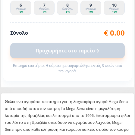
6
7
8
9
10
κληρώνει
κληρώνει
κληρώνει
κληρώνει
κληρώνει
-
6
%
-
7
%
-
8
%
-
9
%
-
10
%
€
0.00
Σύνολο
Προχωρήστε στο ταμείο
→
Επίσημο εισιτήριο. Η σάρωση μεταφορτώθηκε εντός 3 ωρών από
την αγορά.
Θέλετε να αγοράσετε εισιτήρια για τη λαχειοφόρο αγορά Mega-Sena
από οπουδήποτε στον κόσμο; Το Mega-Sena είναι η μεγαλύτερη
λοταρία της Βραζιλίας και λειτουργεί από το 1996. Εκατομμύρια φίλοι
του λόττο στη Βραζιλία σπεύδουν να αγοράσουν λαχνούς Mega-
Sena πριν από κάθε κλήρωση και τώρα, οι παίκτες σε όλο τον κόσμο