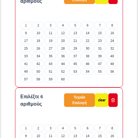
αριθμούς
1
2
3
4
5
6
7
8
9
10
11
12
13
14
15
16
17
18
19
20
21
22
23
24
25
26
27
28
29
30
31
32
33
34
35
36
37
38
39
40
41
42
43
44
45
46
47
48
49
50
51
52
53
54
55
56
57
58
59
60
Επιλέξτε 6
Τυχαία
clear
Επιλογή
αριθμούς
1
2
3
4
5
6
7
8
9
10
11
12
13
14
15
16