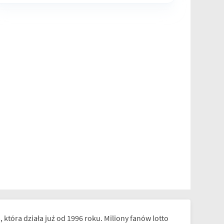
 która działa już od 1996 roku. Miliony fanów lotto