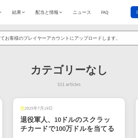
結果
配当と情報
ニュース
FAQ
券をスキャンしてお客様のプレイヤーアカウントにアップロードします。
カテゴリーなし
321
articles
2025年7月19日
退役軍人、10ドルのスクラッ
チカードで100万ドルを当てる