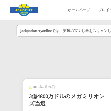
ホームページ
プレイ
jackpotlotteryonlineでは、実際の宝くじ
2025年7月24日
3億4800万ドルのメガミリオン
ズ当選