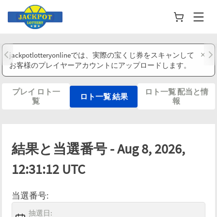
×
jackpotlotteryonlineでは、実際の宝くじ券をスキャンして
お客様のプレイヤーアカウントにアップロードします。
プレイ ロト一
ロト一覧 配当と情
ロト一覧 結果
覧
報
結果と当選番号 - Aug 8, 2026,
12:31:12 UTC
当選番号
:
抽選日
: