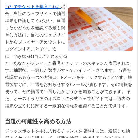
当社でチケットを購入された
場
合、当社のウェブサイトで抽選
結果を確認してください。当選
したかどうかを確認する最も簡
単な方法は、当社のウェブサイ
トからプレイヤーアカウントに
ログインすることです。次
に、"my tickets "にアクセスする
と、あなたがプレイした番号とチケットのスキャンが表示されま
す。抽選後、一致した数字がすべてハイライトされます。 当選を
確認するもう一つの方法は、Eメールをチェックすることです。抽
選後すぐに、当選をお知らせするEメールが届きます。その情報を
使って、その抽選で当選したかどうかを知ることができます。 ま
た、オーストラリアのオズロトの公式ウェブサイトでは、過去の
結果や宝くじに関する一般的な情報を確認することができます。
当選の可能性を高める方法
ジャックポットを手に入れるチャンスを増やすには、連続した抽