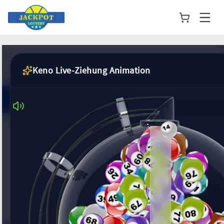
×
Bei jackpotlotteryonline scannen wir echte Lotterietickets und
laden sie in Ihr Spielerkonto hoch.
Keno Live-Ziehung Animation
Spielen La
La Primitiva
La Primitiva
Primitiva
Ergebnisse
Gewinne & Info
La Primitiva
€
54,000,000
Nächste Ziehung in:
00:00:00