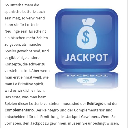
So unterhaltsam die
spanische Lotterie auch
sein mag, so verwirrend
kann sie für Lotterie-
Neulinge sein. Es scheint
ein bisschen mehr Zahlen
zu geben, als manche
Spieler gewohnt sind, und
es gibt einige andere
Konzepte, die schwer zu
verstehen sind. Aber wenn
man erst einmal weiß, wie
man La Primitiva spielt,
wird es wirklich einfach.
Das erste, was man beim
Spielen dieser Lotterie verstehen muss, sind der
Reintegro
und der
Complementario
. Der Reintegro und der Complementarior sind
entscheidend für die Ermittlung des Jackpot-Gewinners. Wenn Sie
vorhaben, den Jackpot zu gewinnen, müssen Sie unbedingt wissen,