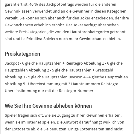
garantiert ist. 40 % des Jackpotbetrags werden für die anderen
Gewinnklassen verwendet und an die Gewinner in diesen Kategorien
verteilt. Sie können sich aber auch für den Joker entscheiden, der Ihre
Gewinnchancen erheblich erhöht. Der Joker verfügt über sieben
weitere Preiskategorien, die von den Hauptpreiskategorien getrennt
sind und La Primitiva-Spielern noch mehr Gewinnchancen bieten.
Preiskategorien
Jackpot - 6 gleiche Hauptzahlen + Reintegro Abteilung 1 - 6 gleiche
Hauptzahlen Abteilung 2 - 5 gleiche Hauptzahlen + Gratiszahl
Abteilung 3 - 5 gleiche Hauptzahlen Division 4 - 4 gleiche Hauptzahlen
Abteilung 5 - Übereinstimmung mit 3 Hauptnummern Reintegro -
Übereinstimmung nur mit der Reintegro-Nummer
Wie Sie Ihre Gewinne abheben können
Spieler fragen sich oft, wie sie Zugang zu ihren Gewinnen erhalten,
wenn sie im Internet spielen. Die Antwort darauf hängt wirklich von
der Lottoseite ab, die Sie benutzen. Einige Lotterieseiten sind nicht