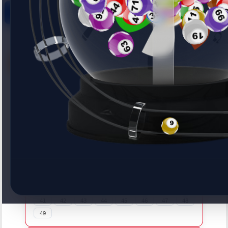
Mindestanzahl an Feldern für diese Lotterie ist 1
Alle Quicktipp
Alle löschen
Wähle 6 Zahlen
Quicktipp
clear
1
2
3
4
5
6
7
8
9
10
11
12
13
14
15
16
17
18
19
20
21
22
23
24
25
26
27
28
29
30
31
32
33
34
35
36
37
38
39
40
41
42
43
44
45
46
47
48
49