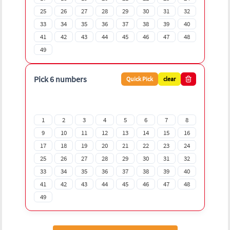
25
26
27
28
29
30
31
32
33
34
35
36
37
38
39
40
41
42
43
44
45
46
47
48
49
Pick 6 numbers
Quick Pick
clear
1
2
3
4
5
6
7
8
9
10
11
12
13
14
15
16
17
18
19
20
21
22
23
24
25
26
27
28
29
30
31
32
33
34
35
36
37
38
39
40
41
42
43
44
45
46
47
48
49