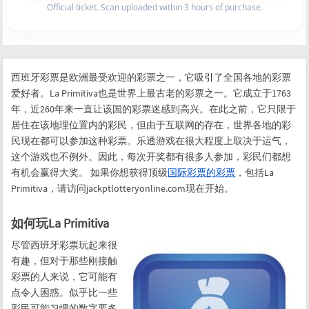
Official ticket. Scan uploaded within 3 hours of purchase.
西班牙彩票是欧洲最受欢迎的彩票之一，它吸引了全国各地的彩票
爱好者。La Primitiva也是世界上最古老的彩票之一。它成立于1763
年，近260年来一直让该国的彩票迷感到高兴。在此之前，它只限于
居住在该地理位置内的彩民，但由于互联网的存在，世界各地的彩
民现在都可以参加这种彩票。乐透游戏在很大程度上取决于运气，
这个游戏也不例外。因此，每次开奖都有很多人参加，彩民们都想
有机会赢得大奖。 如果你想获得顶级
国际彩票的彩票
，包括La
Primitiva，请访问jackptlotteryonline.com现在开始。
如何玩La Primitiva
尽管西班牙彩票玩起来很
有趣，但对于那些刚接触
彩票的人来说，它可能有
点令人困惑。似乎比一些
彩民可能习惯的数字要多