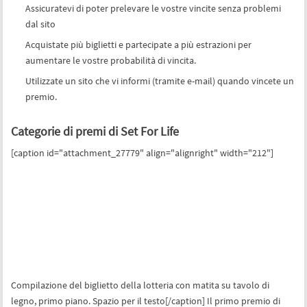
Assicuratevi di poter prelevare le vostre vincite senza problemi
dal sito
Acquistate più biglietti e partecipate a più estrazioni per
aumentare le vostre probabilità di vincita.
Utilizzate un sito che vi informi (tramite e-mail) quando vincete un
premio.
Categorie di premi di Set For Life
[caption id="attachment_27779" align="alignright" width="212"]
Compilazione del biglietto della lotteria con matita su tavolo di
legno, primo piano. Spazio per il testo[/caption] Il primo premio di