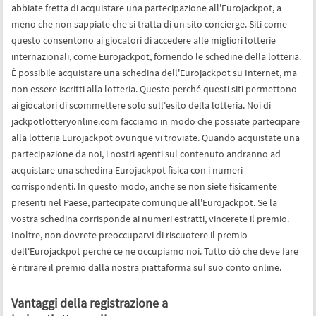
abbiate fretta di acquistare una partecipazione all'Eurojackpot, a
meno che non sappiate che si tratta di un sito concierge. Siti come
questo consentono ai giocatori di accedere alle migliori lotterie
internazionali, come Eurojackpot, fornendo le schedine della lotteria.
È possibile acquistare una schedina dell'Eurojackpot su Internet, ma
non essere iscritti alla lotteria. Questo perché questi siti permettono
ai giocatori di scommettere solo sull'esito della lotteria. Noi di
jackpotlotteryonline.com facciamo in modo che possiate partecipare
alla lotteria Eurojackpot ovunque vi troviate. Quando acquistate una
partecipazione da noi, i nostri agenti sul contenuto andranno ad
acquistare una schedina Eurojackpot fisica con i numeri
corrispondenti. In questo modo, anche se non siete fisicamente
presenti nel Paese, partecipate comunque all'Eurojackpot. Se la
vostra schedina corrisponde ai numeri estratti, vincerete il premio.
Inoltre, non dovrete preoccuparvi di riscuotere il premio
dell'Eurojackpot perché ce ne occupiamo noi. Tutto ciò che deve fare
è ritirare il premio dalla nostra piattaforma sul suo conto online.
Vantaggi della registrazione a