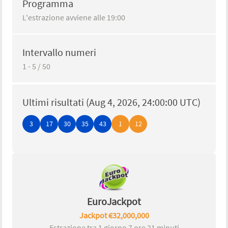
Programma
L'estrazione avviene alle 19:00
Intervallo numeri
1
-
5
/
50
Ultimi risultati (Aug 4, 2026, 24:00:00 UTC)
3
17
30
35
43
1
12
EuroJackpot
Jackpot
€
32,000,000
Estrazione tra
1 giorno 7 ore 21 minuti