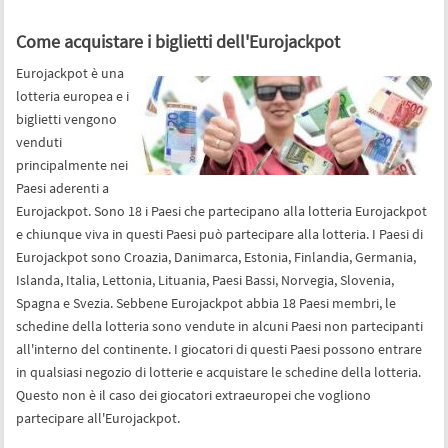
Come acquistare i biglietti dell'Eurojackpot
Eurojackpot è una
lotteria europea e i
biglietti vengono
venduti
principalmente nei
Paesi aderenti a
Eurojackpot. Sono 18 i Paesi che partecipano alla lotteria Eurojackpot
e chiunque viva in questi Paesi può partecipare alla lotteria. I Paesi di
Eurojackpot sono Croazia, Danimarca, Estonia, Finlandia, Germania,
Islanda, Italia, Lettonia, Lituania, Paesi Bassi, Norvegia, Slovenia,
Spagna e Svezia. Sebbene Eurojackpot abbia 18 Paesi membri, le
schedine della lotteria sono vendute in alcuni Paesi non partecipanti
all'interno del continente. I giocatori di questi Paesi possono entrare
in qualsiasi negozio di lotterie e acquistare le schedine della lotteria.
Questo non è il caso dei giocatori extraeuropei che vogliono
partecipare all'Eurojackpot.