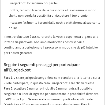
Eurojackpot: lo facciamo noi per lei.
Inoltre, teniamo traccia delle tue vincite e ti avvisiamo in modo
che tu non perda la possibilità di riscuotere il tuo premio.
Incassare facilmente i premi dalla nostra piattaforma al suo conto
online
Il nostro obiettivo è assicurarci che la vostra esperienza di gioco alla
lotteria sia piacevole. Abbiamo modificato i nostri servizi e
continuiamo a perfezionare il processo in modo che sia più intuitivo
per i nostri giocatori.
Seguire i seguenti passaggi per partecipare
all'Eurojackpot
Fase 1:
visitare jackpotlotteryonline.com e andare alla lotteria a cui si
vuole partecipare, in questo caso Eurojackpot. Fare clic su di essa.
Fase 2:
scegliere 5 numeri principali e 2 numeri extra. È possibile
scegliere più linee di ingresso per aumentare le probabilità di vincita
dell'Eurojackpot. Se non avete un numero particolare, utilizzate
"Quick Pick All" per velocizzare il processo di selezione.
Fase 3: