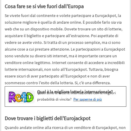
Cosa fare se si vive fuori dall'Europa
Se vivete fuori dal continente e volete partecipare a Eurojackpot, la
soluzione migliore è quella di andare online. È possibile farlo sia via
web che su un dispositivo mobile. Dovete trovare un sito di lotterie,
acquistare il biglietto e partecipare all'estrazione. Poi aspettate di
vedere se avete vinto. Si tratta di un processo semplice, ma ci sono
alcune cose a cui prestare attenzione. Le partecipazioni a Eurojackpot
sono vendute su diversi siti internet, ma è importante cercare un
venditore online legittimo. Internet consente di accedere a incredibili
lotterie internazionali, non solo all'Eurojackpot. Tuttavia, bisogna
essere sicuri di aver partecipato all'Eurojackpot e non di aver
scommesso contro l'esito della lotteria. Sì, c'è una differenza.
Qual è la migliore lotteria internazionale?
Quali sono le lotterie internazionali con le migliori
probabilità di vincita?
Per saperne di più
Dove trovare i biglietti dell'Eurojackpot
Quando andate online alla ricerca di un venditore di Eurojackpot, non