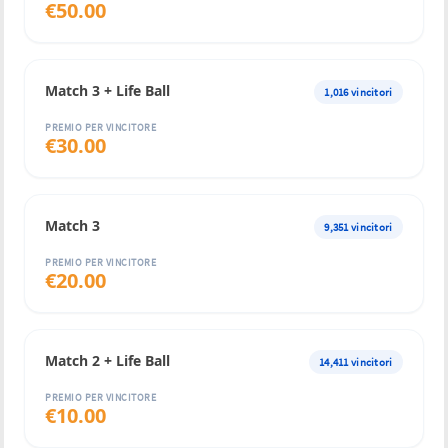
€
50.00
Match 3 + Life Ball
1,016
vincitori
PREMIO PER VINCITORE
€
30.00
Match 3
9,351
vincitori
PREMIO PER VINCITORE
€
20.00
Match 2 + Life Ball
14,411
vincitori
PREMIO PER VINCITORE
€
10.00