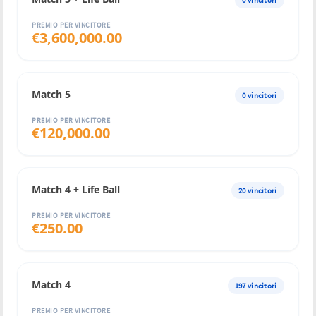
0
vincitori
PREMIO PER VINCITORE
€
3,600,000.00
Match 5
0
vincitori
PREMIO PER VINCITORE
€
120,000.00
Match 4 + Life Ball
20
vincitori
PREMIO PER VINCITORE
€
250.00
Match 4
197
vincitori
PREMIO PER VINCITORE