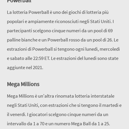
Powerball
La lotteria Powerball è uno dei giochi di lotteria più
popolari e ampiamente riconosciuti negli Stati Uniti. I
partecipanti scelgono cinque numeri da un pool di 69
palline bianche e un Powerball rosso da un pool di 26. Le
estrazioni di Powerball si tengono ogni lunedì, mercoledì
e sabato alle 22:59 ET. Le estrazioni del lunedì sono state
aggiunte nel 2021.
Mega Millions
Mega Millions è un'altra rinomata lotteria interstatale
negli Stati Uniti, con estrazioni che si tengono il martedì e
il venerdì. I giocatori scelgono cinque numeri da un
intervallo da 1 a 70 e un numero Mega Ball da 1 a 25.