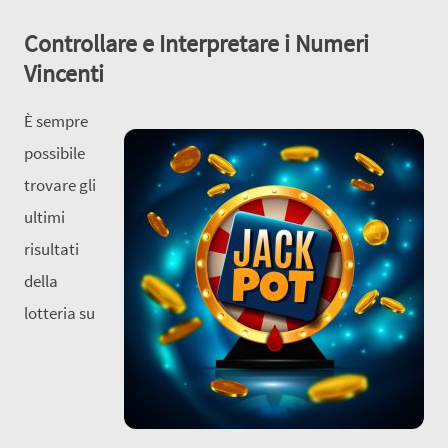
Controllare e Interpretare i Numeri
Vincenti
È sempre
possibile
trovare gli
ultimi
risultati
della
lotteria su