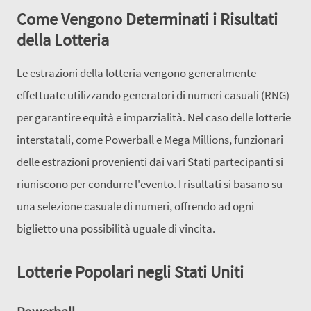
Come Vengono Determinati i Risultati
della Lotteria
Le estrazioni della lotteria vengono generalmente
effettuate utilizzando generatori di numeri casuali (RNG)
per garantire equità e imparzialità. Nel caso delle lotterie
interstatali, come Powerball e Mega Millions, funzionari
delle estrazioni provenienti dai vari Stati partecipanti si
riuniscono per condurre l'evento. I risultati si basano su
una selezione casuale di numeri, offrendo ad ogni
biglietto una possibilità uguale di vincita.
Lotterie Popolari negli Stati Uniti