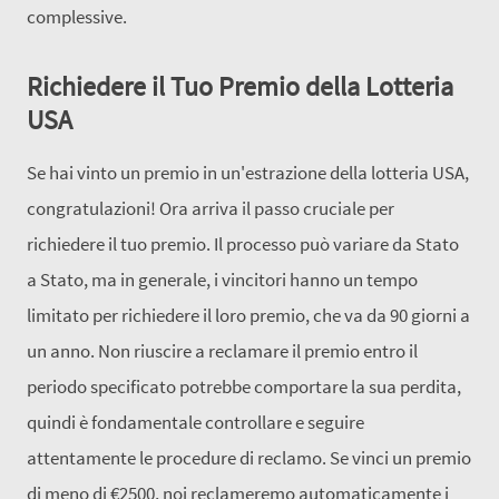
complessive.
Richiedere il Tuo Premio della Lotteria
USA
Se hai vinto un premio in un'estrazione della lotteria USA,
congratulazioni! Ora arriva il passo cruciale per
richiedere il tuo premio. Il processo può variare da Stato
a Stato, ma in generale, i vincitori hanno un tempo
limitato per richiedere il loro premio, che va da 90 giorni a
un anno. Non riuscire a reclamare il premio entro il
periodo specificato potrebbe comportare la sua perdita,
quindi è fondamentale controllare e seguire
attentamente le procedure di reclamo. Se vinci un premio
di meno di €2500, noi reclameremo automaticamente i