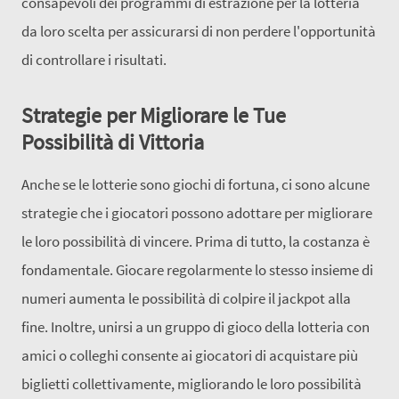
consapevoli dei programmi di estrazione per la lotteria
da loro scelta per assicurarsi di non perdere l'opportunità
di controllare i risultati.
Strategie per Migliorare le Tue
Possibilità di Vittoria
Anche se le lotterie sono giochi di fortuna, ci sono alcune
strategie che i giocatori possono adottare per migliorare
le loro possibilità di vincere. Prima di tutto, la costanza è
fondamentale. Giocare regolarmente lo stesso insieme di
numeri aumenta le possibilità di colpire il jackpot alla
fine. Inoltre, unirsi a un gruppo di gioco della lotteria con
amici o colleghi consente ai giocatori di acquistare più
biglietti collettivamente, migliorando le loro possibilità