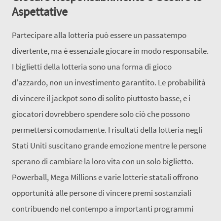
Aspettative
Partecipare alla lotteria può essere un passatempo
divertente, ma è essenziale giocare in modo responsabile.
I biglietti della lotteria sono una forma di gioco
d'azzardo, non un investimento garantito. Le probabilità
di vincere il jackpot sono di solito piuttosto basse, e i
giocatori dovrebbero spendere solo ciò che possono
permettersi comodamente. I risultati della lotteria negli
Stati Uniti suscitano grande emozione mentre le persone
sperano di cambiare la loro vita con un solo biglietto.
Powerball, Mega Millions e varie lotterie statali offrono
opportunità alle persone di vincere premi sostanziali
contribuendo nel contempo a importanti programmi