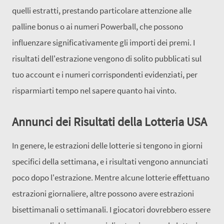
quelli estratti, prestando particolare attenzione alle
palline bonus o ai numeri Powerball, che possono
influenzare significativamente gli importi dei premi. I
risultati dell'estrazione vengono di solito pubblicati sul
tuo account e i numeri corrispondenti evidenziati, per
risparmiarti tempo nel sapere quanto hai vinto.
Annunci dei Risultati della Lotteria USA
In genere, le estrazioni delle lotterie si tengono in giorni
specifici della settimana, e i risultati vengono annunciati
poco dopo l'estrazione. Mentre alcune lotterie effettuano
estrazioni giornaliere, altre possono avere estrazioni
bisettimanali o settimanali. I giocatori dovrebbero essere