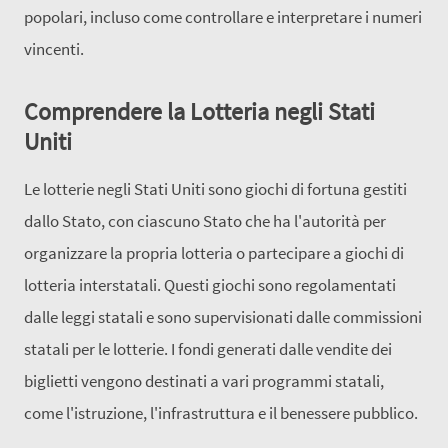
popolari, incluso come controllare e interpretare i numeri
vincenti.
Comprendere la Lotteria negli Stati
Uniti
Le lotterie negli Stati Uniti sono giochi di fortuna gestiti
dallo Stato, con ciascuno Stato che ha l'autorità per
organizzare la propria lotteria o partecipare a giochi di
lotteria interstatali. Questi giochi sono regolamentati
dalle leggi statali e sono supervisionati dalle commissioni
statali per le lotterie. I fondi generati dalle vendite dei
biglietti vengono destinati a vari programmi statali,
come l'istruzione, l'infrastruttura e il benessere pubblico.