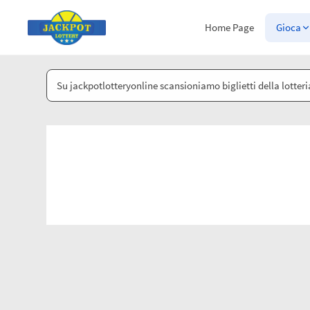
Home Page
Gioca
Su jackpotlotteryonline scansioniamo biglietti della lotteri