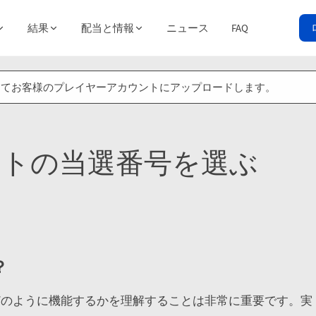
結果
配当と情報
ニュース
FAQ
券をスキャンしてお客様のプレイヤーアカウントにアップロードします。
ロトの当選番号を選ぶ
？
どのように機能するかを理解することは非常に重要です。実