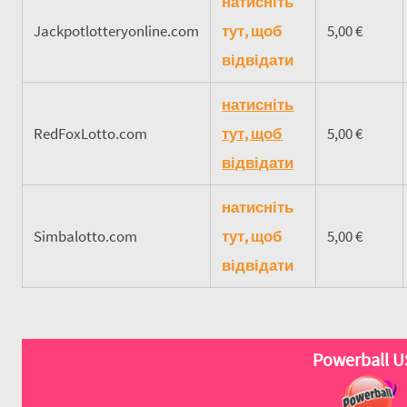
натисніть
Jackpotlotteryonline.com
тут, щоб
5,00 €
відвідати
натисніть
RedFoxLotto.com
тут, щоб
5,00 €
відвідати
натисніть
Simbalotto.com
тут, щоб
5,00 €
відвідати
Powerball 