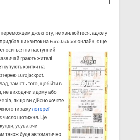
ли переможцем джекпоту, не хвилюйтеся, адже у
 придбавши квиток на EuroJackpot онлайн, є ще
еноситься на наступний
зазвичай грають жителі
я купують квитки на
отерею Eurojackpot.
ад, замість того, щоб йти в
и, не виходячи з дому або
омерів, якщо ви дійсно хочете
кожного тиражу
лотереї
є число щотижня. Це
екунди, усуваючи
 вам також буде автоматично