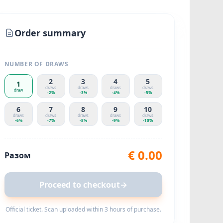
Order summary
NUMBER OF DRAWS
2
3
4
5
1
draws
draws
draws
draws
draw
-
2
%
-
3
%
-
4
%
-
5
%
6
7
8
9
10
draws
draws
draws
draws
draws
-
6
%
-
7
%
-
8
%
-
9
%
-
10
%
€
0.00
Разом
Proceed to checkout
→
Official ticket. Scan uploaded within 3 hours of purchase.