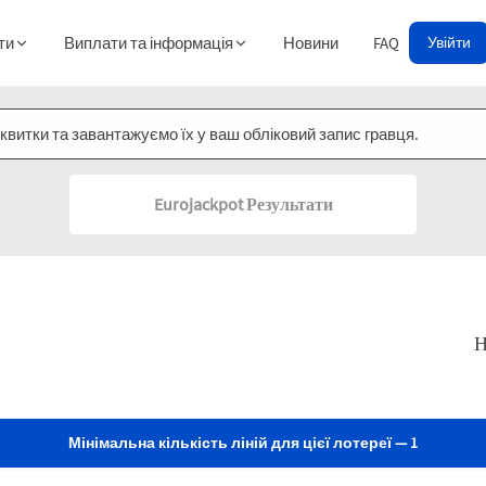
ти
Виплати та інформація
Новини
FAQ
Увійти
 квитки та завантажуємо їх у ваш обліковий запис гравця.
Eurojackpot Результати
Н
Мінімальна кількість ліній для цієї лотереї — 1