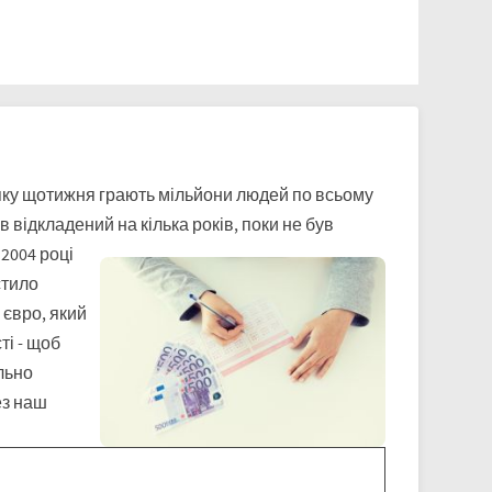
в яку щотижня грають мільйони людей по всьому
в відкладений на кілька років, поки не був
2004 році
стило
 євро, який
ті - щоб
ильно
з наш