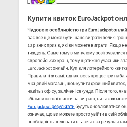
Купити квиток EuroJackpot он
Чудовою особливістю гри EuroJackpot онла
вас все ще може бути шанс виграти великі грош
13 різних призів, які ви можете виграти.
Якщо не
тиждень. Саме тому в минулому розігрувалися в
європейських країн, тому щотижня учасники з та
EuroJackpot онлайн. Купівля лотерейного квитк
Правила ті ж самі, однак, весь процес гри набаг
місцевий магазин, щоб купити фізичний квиток, 
навіть з офісу, за лічені секунди. Після того, я
збільшити свої шанси на виграш, ви також може
Eurojackpot результати
будуть оновлюватися онл
означає, що ви можете просто увійти в свій обл
необхідність полювати в газетах за результатам