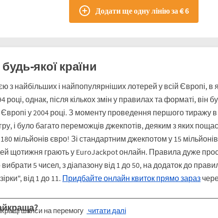
Додати ще одну лінію за € 6
з будь-якої країни
ією з найбільших і найпопулярніших лотерей у всій Європі, 
році, однак, після кількох змін у правилах та форматі, він бу
Європі у 2004 році.
З моменту проведення першого тиражу в 
ру, і було багато переможців джекпотів, деяким з яких поща
180 мільйонів євро! Зі стандартним джекпотом у 15 мільйонів
ей щотижня грають у EuroJackpot онлайн. Правила дуже прос
 вибрати 5 чисел, з діапазону від 1 до 50, на додаток до прав
рки", від 1 до 11.
Придбайте онлайн квиток прямо зараз
чере
айкраща?
йкращі шанси на перемогу
читати далі