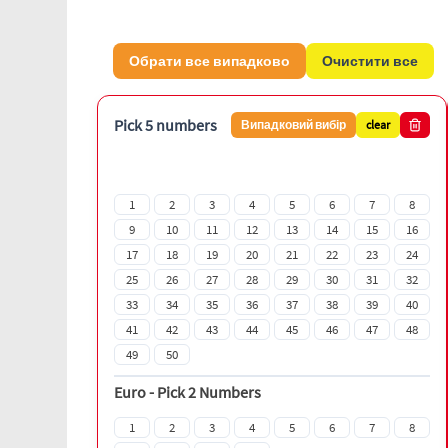
Обрати все випадково
Очистити все
Pick 5 numbers
Випадковий вибір
clear
1
2
3
4
5
6
7
8
9
10
11
12
13
14
15
16
17
18
19
20
21
22
23
24
25
26
27
28
29
30
31
32
33
34
35
36
37
38
39
40
41
42
43
44
45
46
47
48
49
50
Euro
-
Pick 2 Numbers
1
2
3
4
5
6
7
8