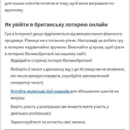
для наших клієнтів полягає в тому, щоб вони вигравали по-
крупному.
Як увійти в британську лотерею онлайн
Гра в Інтернеті дещо відрізняється від використання фізичного
продавця. Різниця не є поганою річчю. Насправді це робить гру
в лотерею надзвичайно зручною. Виконайте ці кроки, щоб грати
в лотерею Великобританії на нашому сайті.
Відвідайте сторінку лотереї Великобританії
Виберіть 6 чисел з діапазону від 1 до 49 (якщо ви не впевнені,
які числа використовувати, спробуйте автоматичний
генератор чисел)
Купуйте додаткові лінії номерів
для збільшення шансів на
виграш
Беріть участь у розіграшах (ви можете взяти участь у
декількох розіграшах)
Зареєструйтеся та оплатіть свої записи.