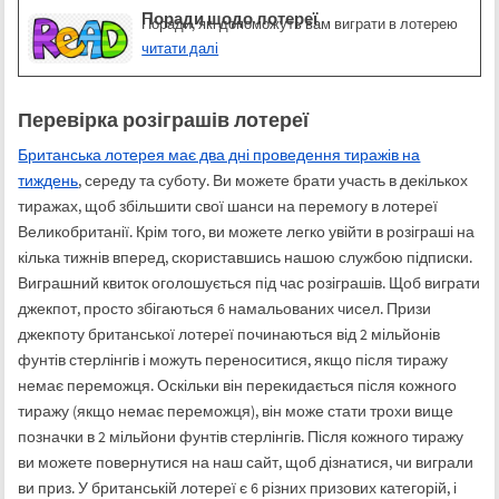
Поради щодо лотереї
Поради, які допоможуть вам виграти в лотерею
читати далі
Перевірка розіграшів лотереї
Британська лотерея має два дні проведення тиражів на
тиждень
, середу та суботу. Ви можете брати участь в декількох
тиражах, щоб збільшити свої шанси на перемогу в лотереї
Великобританії. Крім того, ви можете легко увійти в розіграші на
кілька тижнів вперед, скориставшись нашою службою підписки.
Виграшний квиток оголошується під час розіграшів. Щоб виграти
джекпот, просто збігаються 6 намальованих чисел. Призи
джекпоту британської лотереї починаються від 2 мільйонів
фунтів стерлінгів і можуть переноситися, якщо після тиражу
немає переможця. Оскільки він перекидається після кожного
тиражу (якщо немає переможця), він може стати трохи вище
позначки в 2 мільйони фунтів стерлінгів. Після кожного тиражу
ви можете повернутися на наш сайт, щоб дізнатися, чи виграли
ви приз. У британській лотереї є 6 різних призових категорій, і