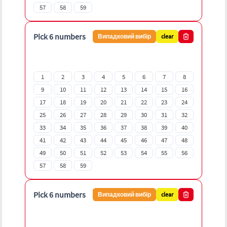
57
58
59
Pick 6 numbers
Випадковий вибір
clear
1
2
3
4
5
6
7
8
9
10
11
12
13
14
15
16
17
18
19
20
21
22
23
24
25
26
27
28
29
30
31
32
33
34
35
36
37
38
39
40
41
42
43
44
45
46
47
48
49
50
51
52
53
54
55
56
57
58
59
Pick 6 numbers
Випадковий вибір
clear