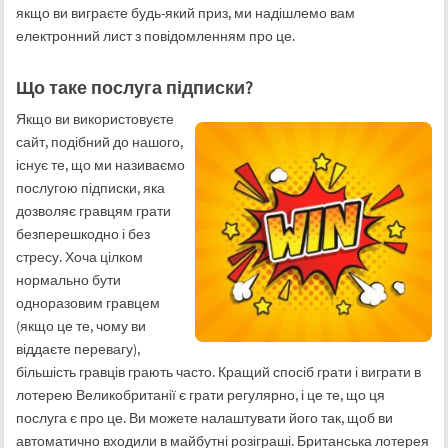
якщо ви виграєте будь-який приз, ми надішлемо вам
електронний лист з повідомленням про це.
Що таке послуга підписки?
Якщо ви використовуєте
сайт, подібний до нашого,
існує те, що ми називаємо
послугою підписки, яка
дозволяє гравцям грати
безперешкодно і без
стресу. Хоча цілком
нормально бути
одноразовим гравцем
(якщо це те, чому ви
віддаєте перевагу),
більшість гравців грають часто. Кращий спосіб грати і виграти в
лотерею Великобританії є грати регулярно, і це те, що ця
послуга є про це. Ви можете налаштувати його так, щоб ви
автоматично входили в майбутні розіграші. Британська лотерея