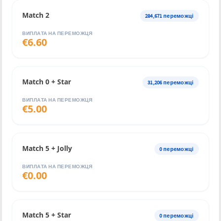
Match 2
284,671
переможці
ВИПЛАТА НА ПЕРЕМОЖЦЯ
€
6.60
Match 0 + Star
31,206
переможці
ВИПЛАТА НА ПЕРЕМОЖЦЯ
€
5.00
Match 5 + Jolly
0
переможці
ВИПЛАТА НА ПЕРЕМОЖЦЯ
€
0.00
Match 5 + Star
0
переможці