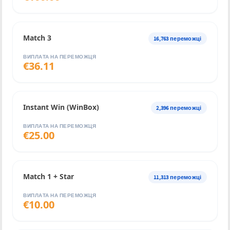
Match 3
16,763
переможці
ВИПЛАТА НА ПЕРЕМОЖЦЯ
€
36.11
Instant Win (WinBox)
2,396
переможці
ВИПЛАТА НА ПЕРЕМОЖЦЯ
€
25.00
Match 1 + Star
11,313
переможці
ВИПЛАТА НА ПЕРЕМОЖЦЯ
€
10.00