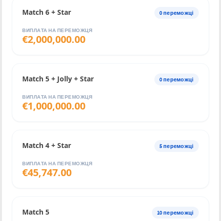
Match 6 + Star
0
переможці
ВИПЛАТА НА ПЕРЕМОЖЦЯ
€
2,000,000.00
Match 5 + Jolly + Star
0
переможці
ВИПЛАТА НА ПЕРЕМОЖЦЯ
€
1,000,000.00
Match 4 + Star
5
переможці
ВИПЛАТА НА ПЕРЕМОЖЦЯ
€
45,747.00
Match 5
10
переможці