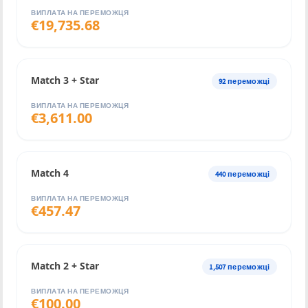
ВИПЛАТА НА ПЕРЕМОЖЦЯ
€
19,735.68
Match 3 + Star
92
переможці
ВИПЛАТА НА ПЕРЕМОЖЦЯ
€
3,611.00
Match 4
440
переможці
ВИПЛАТА НА ПЕРЕМОЖЦЯ
€
457.47
Match 2 + Star
1,507
переможці
ВИПЛАТА НА ПЕРЕМОЖЦЯ
€
100.00